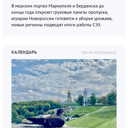
В морских портах Мариуполя и Бердянска до
конца года откроют грузовые пункты пропуска,
аграрии Новороссии готовятся к уборке урожаев,
новые регионы подводят итоги работы СЭЗ.
КАЛЕНДАРЬ
Архив публикаций