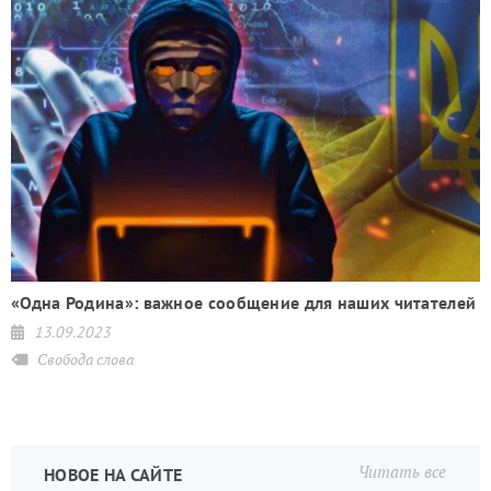
на
«Одна Родина»: важное сообщение для наших читателей
13.09.2023
Свобода слова
Читать все
НОВОЕ НА САЙТЕ