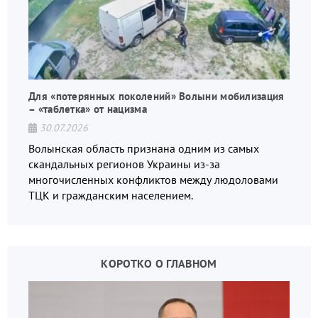
Для «потерянных поколений» Волыни мобилизация
– «таблетка» от нацизма
30.07.2026
Волынская область признана одним из самых
скандальных регионов Украины из-за
многочисленных конфликтов между людоловами
ТЦК и гражданским населением.
КОРОТКО О ГЛАВНОМ