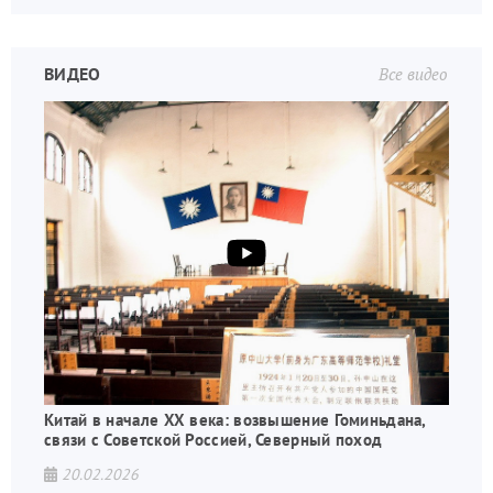
ВИДЕО
Все видео
Китай в начале XX века: возвышение Гоминьдана,
связи с Советской Россией, Северный поход
20.02.2026