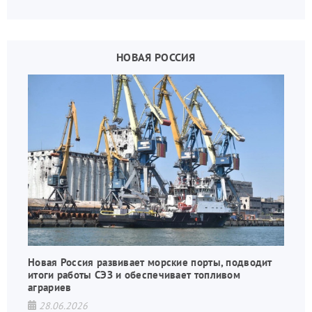
НОВАЯ РОССИЯ
Новая Россия развивает морские порты, подводит
итоги работы СЭЗ и обеспечивает топливом
аграриев
28.06.2026