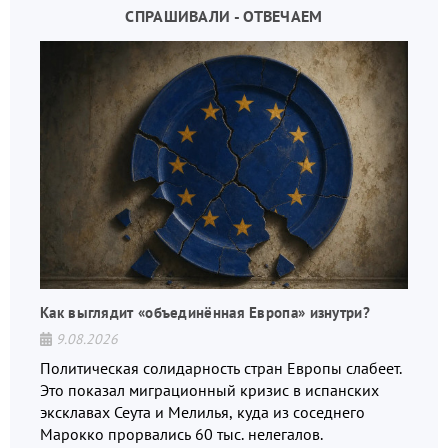
СПРАШИВАЛИ - ОТВЕЧАЕМ
Как выглядит «объединённая Европа» изнутри?
9.08.2026
Политическая солидарность стран Европы слабеет.
Это показал миграционный кризис в испанских
эксклавах Сеута и Мелилья, куда из соседнего
Марокко прорвались 60 тыс. нелегалов.