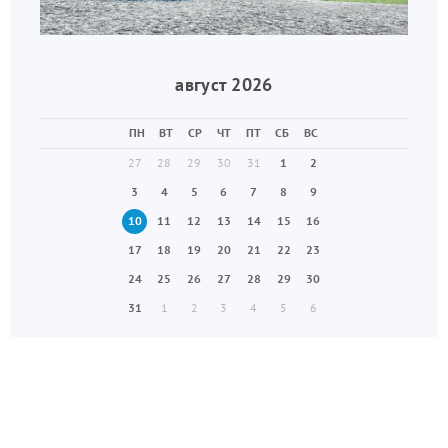
август 2026
ПН
ВТ
СР
ЧТ
ПТ
СБ
ВС
27
28
29
30
31
1
2
3
4
5
6
7
8
9
10
11
12
13
14
15
16
17
18
19
20
21
22
23
24
25
26
27
28
29
30
31
1
2
3
4
5
6