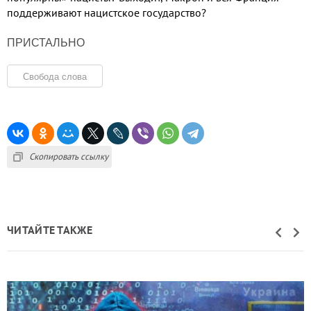
поддерживают нацистское государство
?
ПРИСТАЛЬНО
Свобода слова
Скопировать ссылку
ЧИТАЙТЕ ТАКЖЕ