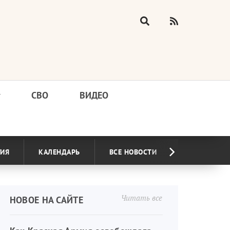
у
СВО
ВИДЕО
ГИЯ
КАЛЕНДАРЬ
ВСЕ НОВОСТИ
Читать все
НОВОЕ НА САЙТЕ