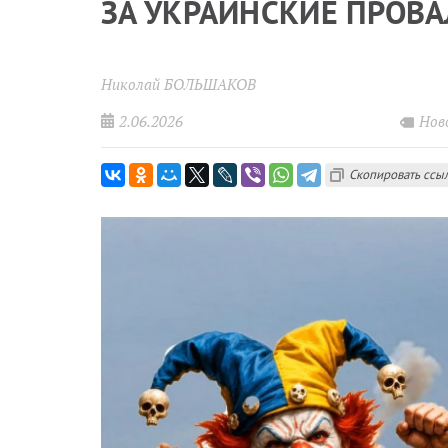
ЗА УКРАИНСКИЕ ПРОВ
Николай БОЛЬШАКОВ
2.06.2026
Нов
Скопировать ссы