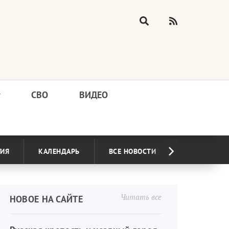
у
СВО
ВИДЕО
ГИЯ
КАЛЕНДАРЬ
ВСЕ НОВОСТИ
Читать все
НОВОЕ НА САЙТЕ