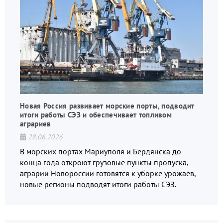
Новая Россия развивает морские порты, подводит
итоги работы СЭЗ и обеспечивает топливом
аграриев
28.06.2026
В морских портах Мариуполя и Бердянска до
конца года откроют грузовые пункты пропуска,
аграрии Новороссии готовятся к уборке урожаев,
новые регионы подводят итоги работы СЭЗ.