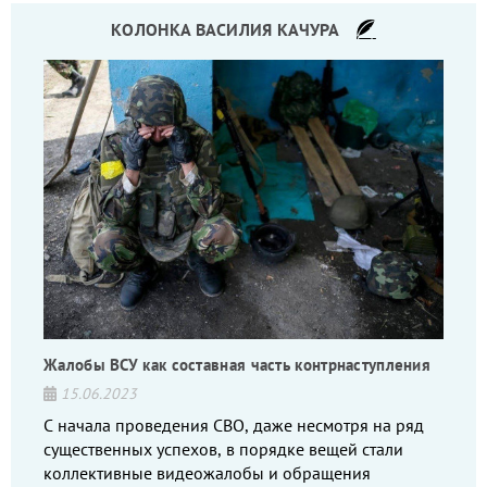
КОЛОНКА ВАСИЛИЯ КАЧУРА
Жалобы ВСУ как составная часть контрнаступления
15.06.2023
С начала проведения СВО, даже несмотря на ряд
существенных успехов, в порядке вещей стали
коллективные видеожалобы и обращения