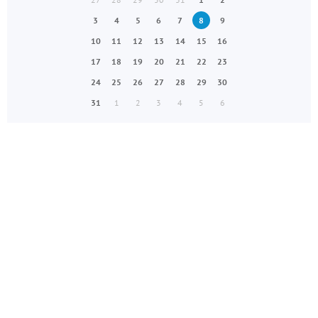
3
4
5
6
7
8
9
10
11
12
13
14
15
16
17
18
19
20
21
22
23
24
25
26
27
28
29
30
31
1
2
3
4
5
6