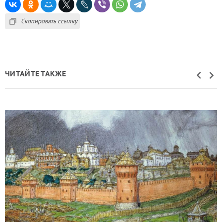
Скопировать ссылку
ЧИТАЙТЕ ТАКЖЕ