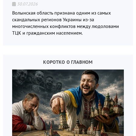
30.07.2026
Волынская область признана одним из самых
скандальных регионов Украины из-за
многочисленных конфликтов между людоловами
ТЦК и гражданским населением.
КОРОТКО О ГЛАВНОМ