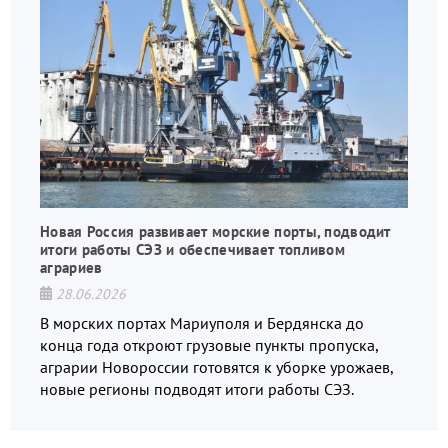
Новая Россия развивает морские порты, подводит
итоги работы СЭЗ и обеспечивает топливом
аграриев
28.06.2026
В морских портах Мариуполя и Бердянска до
конца года откроют грузовые пункты пропуска,
аграрии Новороссии готовятся к уборке урожаев,
новые регионы подводят итоги работы СЭЗ.