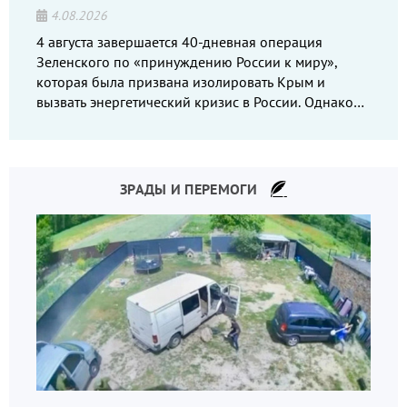
4.08.2026
4 августа завершается 40-дневная операция
Зеленского по «принуждению России к миру»,
которая была призвана изолировать Крым и
вызвать энергетический кризис в России. Однако
что-то пошло не так.
ЗРАДЫ И ПЕРЕМОГИ