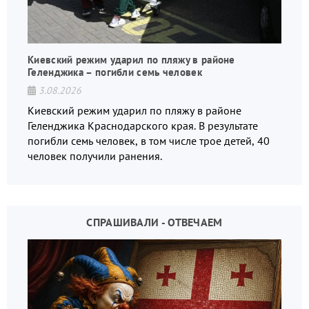
Киевский режим ударил по пляжу в районе
Геленджика – погибли семь человек
3.08.2026
Киевский режим ударил по пляжу в районе
Геленджика Краснодарского края. В результате
погибли семь человек, в том числе трое детей, 40
человек получили ранения.
СПРАШИВАЛИ - ОТВЕЧАЕМ