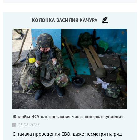
КОЛОНКА ВАСИЛИЯ КАЧУРА
Жалобы ВСУ как составная часть контрнаступления
15.06.2023
С начала проведения СВО, даже несмотря на ряд