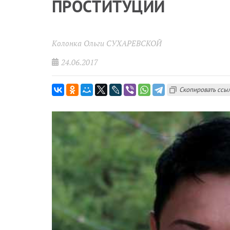
ПРОСТИТУЦИИ
Колонка Ольги СУХАРЕВСКОЙ
24.06.2017
Скопировать ссы