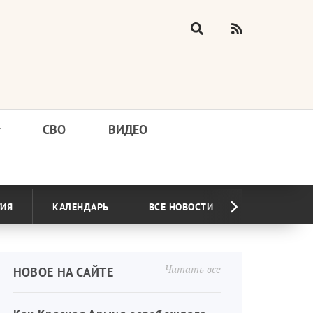
у
СВО
ВИДЕО
ГИЯ
КАЛЕНДАРЬ
ВСЕ НОВОСТИ
Читать все
НОВОЕ НА САЙТЕ