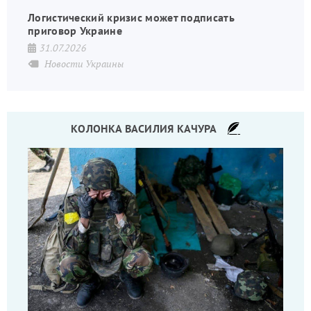
Логистический кризис может подписать
приговор Украине
31.07.2026
Новости Украины
КОЛОНКА ВАСИЛИЯ КАЧУРА