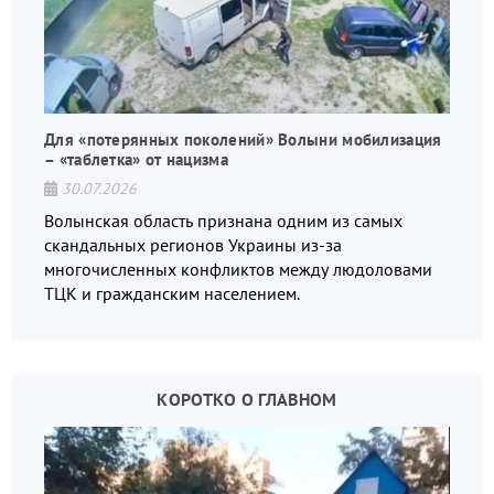
Для «потерянных поколений» Волыни мобилизация
– «таблетка» от нацизма
30.07.2026
Волынская область признана одним из самых
скандальных регионов Украины из-за
многочисленных конфликтов между людоловами
ТЦК и гражданским населением.
КОРОТКО О ГЛАВНОМ