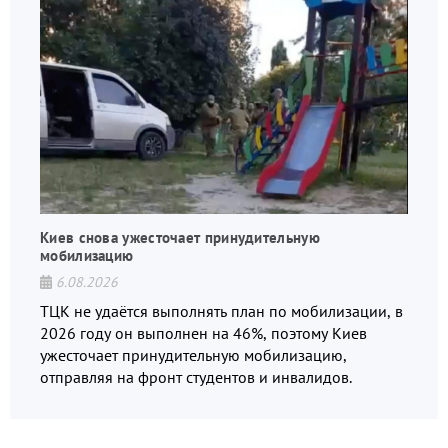
Киев снова ужесточает принудительную
мобилизацию
6.08.2026
ТЦК не удаётся выполнять план по мобилизации, в
2026 году он выполнен на 46%, поэтому Киев
ужесточает принудительную мобилизацию,
отправляя на фронт студентов и инвалидов.