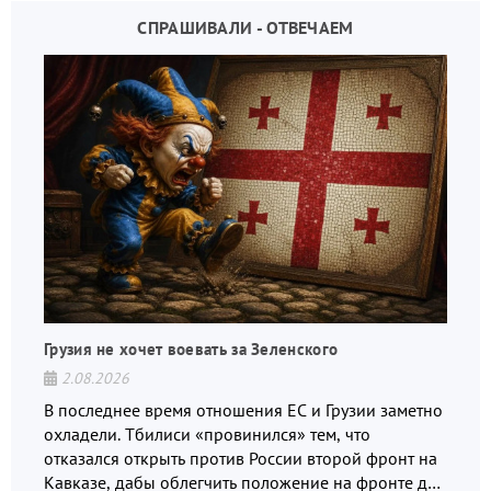
СПРАШИВАЛИ - ОТВЕЧАЕМ
Грузия не хочет воевать за Зеленского
2.08.2026
В последнее время отношения ЕС и Грузии заметно
охладели. Тбилиси «провинился» тем, что
отказался открыть против России второй фронт на
Кавказе, дабы облегчить положение на фронте для