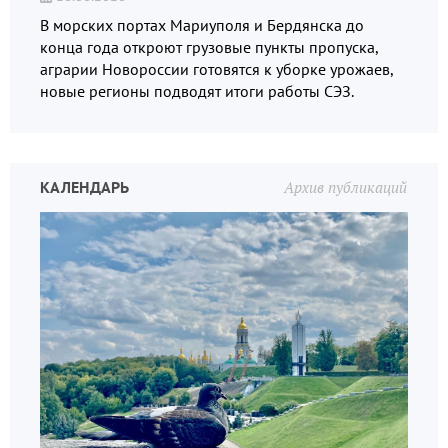
В морских портах Мариуполя и Бердянска до
конца года откроют грузовые пункты пропуска,
аграрии Новороссии готовятся к уборке урожаев,
новые регионы подводят итоги работы СЭЗ.
КАЛЕНДАРЬ
Архив публикаций