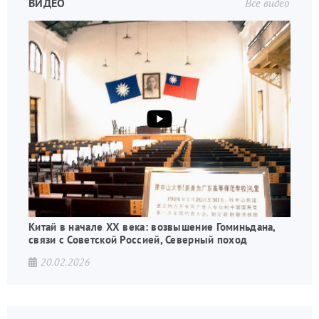
ВИДЕО
Все видео
Китай в начале XX века: возвышение Гоминьдана,
связи с Советской Россией, Северный поход
20.02.2026