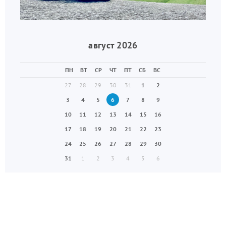
август 2026
ПН
ВТ
СР
ЧТ
ПТ
СБ
ВС
27
28
29
30
31
1
2
3
4
5
6
7
8
9
10
11
12
13
14
15
16
17
18
19
20
21
22
23
24
25
26
27
28
29
30
31
1
2
3
4
5
6