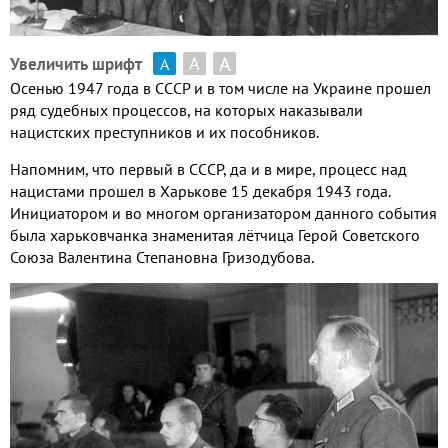
А
А
Увеличить шрифт
А
Осенью 1947 года в СССР и в том числе на Украине прошел
ряд судебных процессов, на которых наказывали
нацистских преступников и их пособников.
Напомним, что первый в СССР, да и в мире, процесс над
нацистами прошел в Харькове 15 декабря 1943 года.
Инициатором и во многом организатором данного события
была харьковчанка знаменитая лётчица Герой Советского
Союза Валентина Степановна Гризодубова.