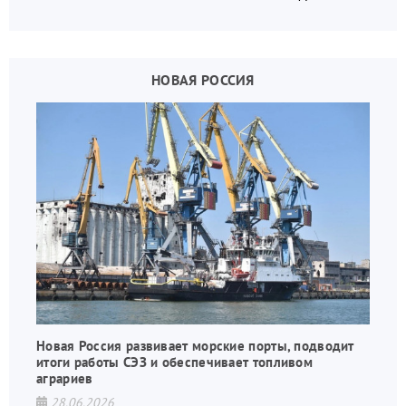
украинских вояк.
НОВАЯ РОССИЯ
Новая Россия развивает морские порты, подводит
итоги работы СЭЗ и обеспечивает топливом
аграриев
28.06.2026