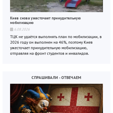
Киев снова ужесточает принудительную
мобилизацию
6.08.2026
ТЦК не удаётся выполнять план по мобилизации, в
2026 году он выполнен на 46%, поэтому Киев
ужесточает принудительную мобилизацию,
отправляя на фронт студентов и инвалидов.
СПРАШИВАЛИ - ОТВЕЧАЕМ