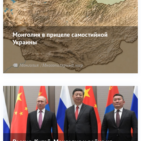
Монголия в прицеле самостийной
Украины
Монголия
Многополярный мир