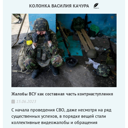
КОЛОНКА ВАСИЛИЯ КАЧУРА
Жалобы ВСУ как составная часть контрнаступления
15.06.2023
С начала проведения СВО, даже несмотря на ряд
существенных успехов, в порядке вещей стали
коллективные видеожалобы и обращения