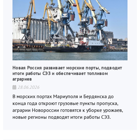
Новая Россия развивает морские порты, подводит
итоги работы СЭЗ и обеспечивает топливом
аграриев
28.06.2026
В морских портах Мариуполя и Бердянска до
конца года откроют грузовые пункты пропуска,
аграрии Новороссии готовятся к уборке урожаев,
новые регионы подводят итоги работы СЭЗ.