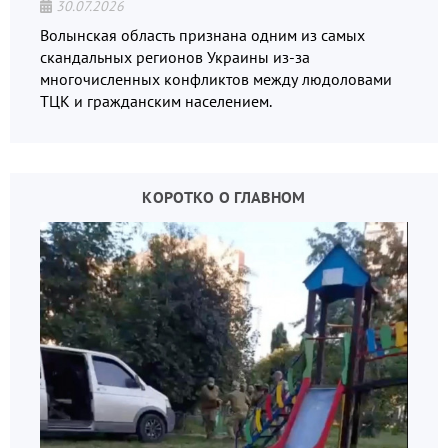
30.07.2026
Волынская область признана одним из самых
скандальных регионов Украины из-за
многочисленных конфликтов между людоловами
ТЦК и гражданским населением.
КОРОТКО О ГЛАВНОМ