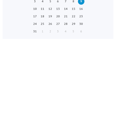
3
4
5
6
7
8
9
10
11
12
13
14
15
16
17
18
19
20
21
22
23
24
25
26
27
28
29
30
31
1
2
3
4
5
6