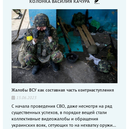
КОЛОНКА ВАСИЛИЯ КАЧУРА
Жалобы ВСУ как составная часть контрнаступления
15.06.2023
С начала проведения СВО, даже несмотря на ряд
существенных успехов, в порядке вещей стали
коллективные видеожалобы и обращения
украинских вояк, сетующих то на нехватку оружия,