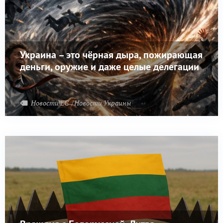
Украина – это чёрная дыра, пожирающая
деньги, оружие и даже целые делегации
Новости ЕС
Новости Украины