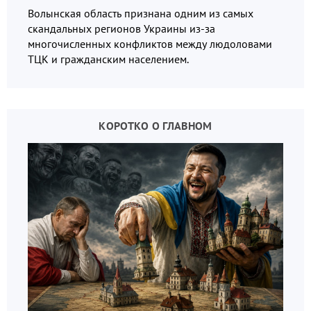
Волынская область признана одним из самых
скандальных регионов Украины из-за
многочисленных конфликтов между людоловами
ТЦК и гражданским населением.
КОРОТКО О ГЛАВНОМ