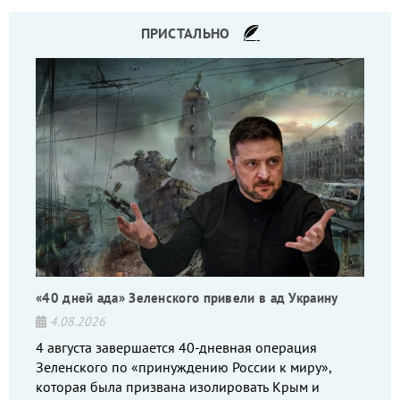
ПРИСТАЛЬНО
«40 дней ада» Зеленского привели в ад Украину
4.08.2026
4 августа завершается 40-дневная операция
Зеленского по «принуждению России к миру»,
которая была призвана изолировать Крым и