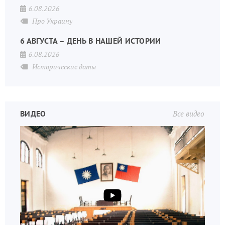
6.08.2026
Про Украину
6 АВГУСТА – ДЕНЬ В НАШЕЙ ИСТОРИИ
6.08.2026
Исторические даты
ВИДЕО
Все видео