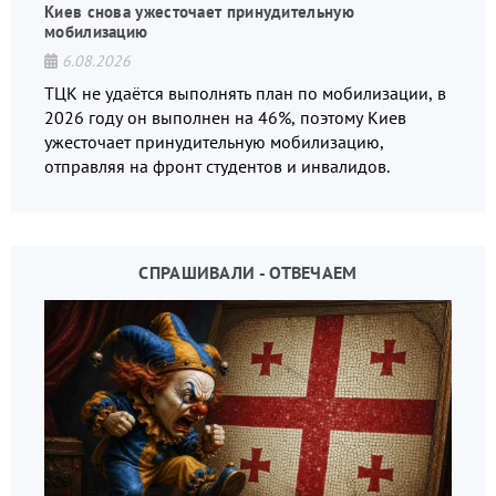
Киев снова ужесточает принудительную
мобилизацию
6.08.2026
ТЦК не удаётся выполнять план по мобилизации, в
2026 году он выполнен на 46%, поэтому Киев
ужесточает принудительную мобилизацию,
отправляя на фронт студентов и инвалидов.
СПРАШИВАЛИ - ОТВЕЧАЕМ