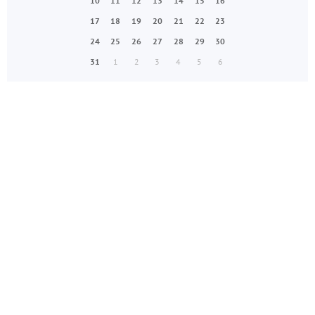
10
11
12
13
14
15
16
17
18
19
20
21
22
23
24
25
26
27
28
29
30
31
1
2
3
4
5
6