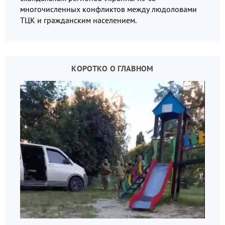
многочисленных конфликтов между людоловами
ТЦК и гражданским населением.
КОРОТКО О ГЛАВНОМ