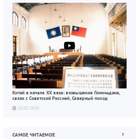
Китай в начале XX века: возвышение Гоминьдана,
связи с Советской Россией, Северный поход
20.02.2026
САМОЕ ЧИТАЕМОЕ
Следующа