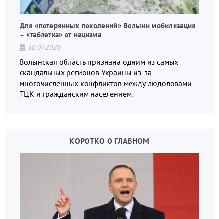
Для «потерянных поколений» Волыни мобилизация
– «таблетка» от нацизма
30.07.2026
Волынская область признана одним из самых
скандальных регионов Украины из-за
многочисленных конфликтов между людоловами
ТЦК и гражданским населением.
КОРОТКО О ГЛАВНОМ