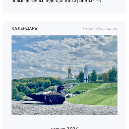
новые регионы подводят итоги работы СЭЗ.
КАЛЕНДАРЬ
Архив публикаций