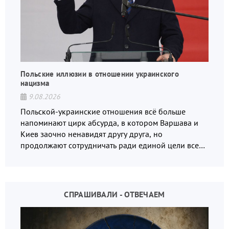
Польские иллюзии в отношении украинского
нацизма
9.08.2026
Польской-украинские отношения всё больше
напоминают цирк абсурда, в котором Варшава и
Киев заочно ненавидят другу друга, но
продолжают сотрудничать ради единой цели всех
русофобов.
СПРАШИВАЛИ - ОТВЕЧАЕМ