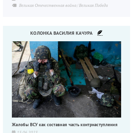
Великая Отечественная война
Великая Победа
КОЛОНКА ВАСИЛИЯ КАЧУРА
Жалобы ВСУ как составная часть контрнаступления
15.06.2023