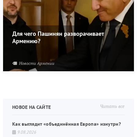
Для чего Пашинян разворачивает
Армению?
Новости Армении
Читать все
НОВОЕ НА САЙТЕ
Как выглядит «объединённая Европа» изнутри?
9.08.2026