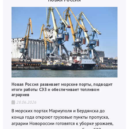
Новая Россия развивает морские порты, подводит
итоги работы СЭЗ и обеспечивает топливом
аграриев
28.06.2026
В морских портах Мариуполя и Бердянска до
конца года откроют грузовые пункты пропуска,
аграрии Новороссии готовятся к уборке урожаев,