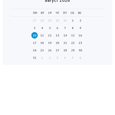
август 2026
ПН
ВТ
СР
ЧТ
ПТ
СБ
ВС
27
28
29
30
31
1
2
3
4
5
6
7
8
9
10
11
12
13
14
15
16
17
18
19
20
21
22
23
24
25
26
27
28
29
30
31
1
2
3
4
5
6