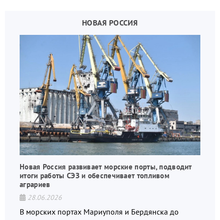
НОВАЯ РОССИЯ
Новая Россия развивает морские порты, подводит
итоги работы СЭЗ и обеспечивает топливом
аграриев
28.06.2026
В морских портах Мариуполя и Бердянска до