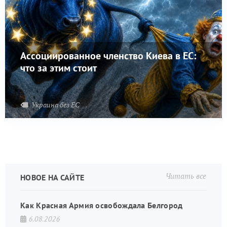
Ассоциированное членство Киева в ЕС:
что за этим стоит
Украина без ЕС
Читать все
НОВОЕ НА САЙТЕ
Как Красная Армия освобождала Белгород
6.08.2026