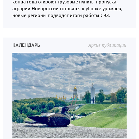
конца года откроют грузовые пункты пропуска,
аграрии Новороссии готовятся к уборке урожаев,
новые регионы подводят итоги работы СЭЗ.
КАЛЕНДАРЬ
Архив публикаций