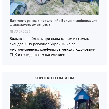
Для «потерянных поколений» Волыни мобилизация
– «таблетка» от нацизма
30.07.2026
Волынская область признана одним из самых
скандальных регионов Украины из-за
многочисленных конфликтов между людоловами
ТЦК и гражданским населением.
КОРОТКО О ГЛАВНОМ