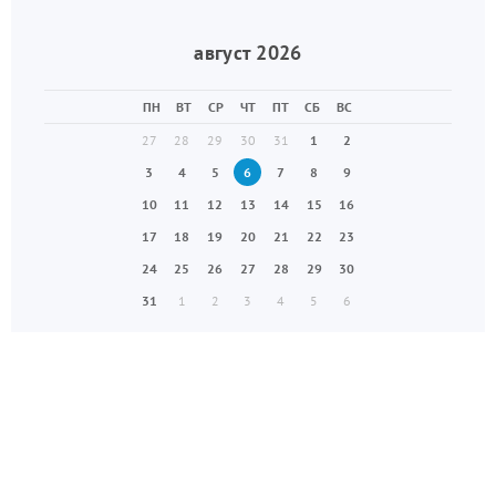
август 2026
ПН
ВТ
СР
ЧТ
ПТ
СБ
ВС
27
28
29
30
31
1
2
3
4
5
6
7
8
9
10
11
12
13
14
15
16
17
18
19
20
21
22
23
24
25
26
27
28
29
30
31
1
2
3
4
5
6