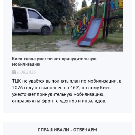
Киев снова ужесточает принудительную
мобилизацию
6.08.2026
ТЦК не удаётся выполнять план по мобилизации, в
2026 году он выполнен на 46%, поэтому Киев
ужесточает принудительную мобилизацию,
отправляя на фронт студентов и инвалидов.
СПРАШИВАЛИ - ОТВЕЧАЕМ