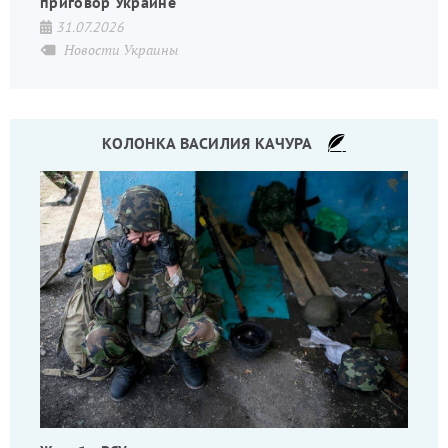
приговор Украине
31.07.2026
Новости Украины
КОЛОНКА ВАСИЛИЯ КАЧУРА