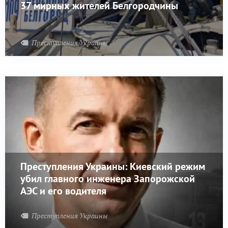
37 мирных жителей Белгородчины
Преступления Украины
Преступления Украины: Киевский режим
убил главного инженера Запорожской
АЭС и его водителя
Преступления Украины