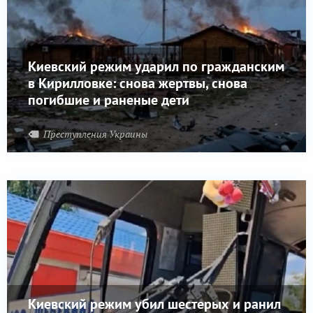
Киевский режим ударил по гражданским
в Кирилловке: снова жертвы, снова
погибшие и раненые дети
Преступления Украины
Киевский режим убил шестерых и ранил