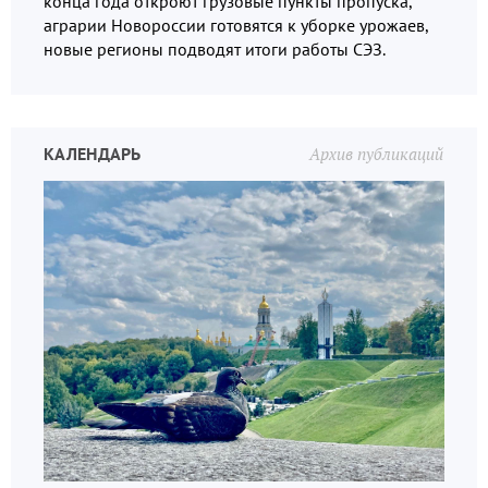
конца года откроют грузовые пункты пропуска,
аграрии Новороссии готовятся к уборке урожаев,
новые регионы подводят итоги работы СЭЗ.
КАЛЕНДАРЬ
Архив публикаций