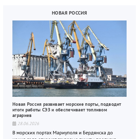
НОВАЯ РОССИЯ
Новая Россия развивает морские порты, подводит
итоги работы СЭЗ и обеспечивает топливом
аграриев
28.06.2026
В морских портах Мариуполя и Бердянска до