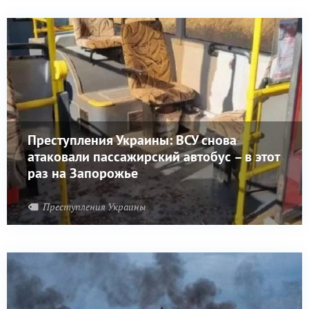
Преступления Украины: ВСУ снова
атаковали пассажирский автобус – в этот
раз на Запорожье
Преступления Украины