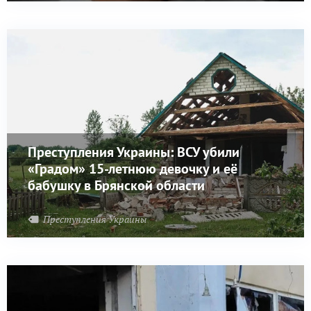
Преступления Украины: ВСУ убили
«Градом» 15-летнюю девочку и её
бабушку в Брянской области
Преступления Украины