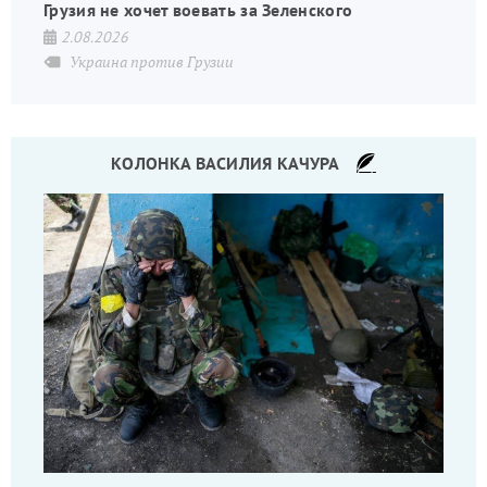
Грузия не хочет воевать за Зеленского
2.08.2026
Украина против Грузии
КОЛОНКА ВАСИЛИЯ КАЧУРА