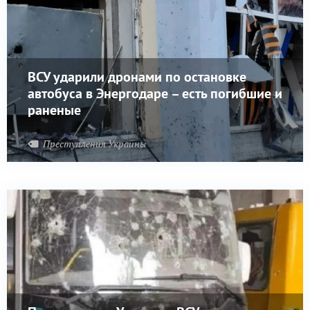
ВСУ ударили дронами по остановке
автобуса в Энергодаре – есть погибшие и
раненые
Преступления Украины