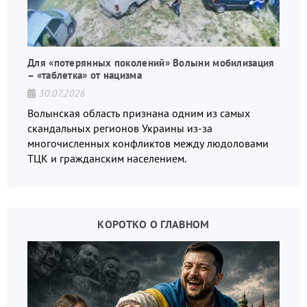
Для «потерянных поколений» Волыни мобилизация
– «таблетка» от нацизма
30.07.2026
Волынская область признана одним из самых
скандальных регионов Украины из-за
многочисленных конфликтов между людоловами
ТЦК и гражданским населением.
КОРОТКО О ГЛАВНОМ