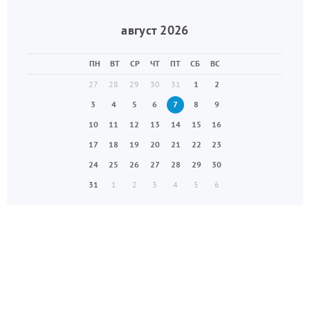
август 2026
ПН
ВТ
СР
ЧТ
ПТ
СБ
ВС
27
28
29
30
31
1
2
3
4
5
6
7
8
9
10
11
12
13
14
15
16
17
18
19
20
21
22
23
24
25
26
27
28
29
30
31
1
2
3
4
5
6