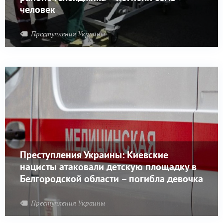
человек
Преступления Украины
Преступления Украины: Киевские
нацисты атаковали детскую площадку в
Белгородской области – погибла девочка
Преступления Украины