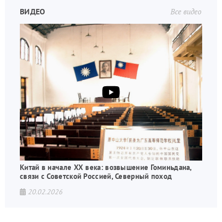
ВИДЕО
Все видео
Китай в начале XX века: возвышение Гоминьдана,
связи с Советской Россией, Северный поход
20.02.2026