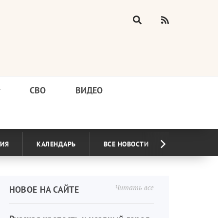
у
СВО
ВИДЕО
ГИЯ
КАЛЕНДАРЬ
ВСЕ НОВОСТИ
Читать все
НОВОЕ НА САЙТЕ