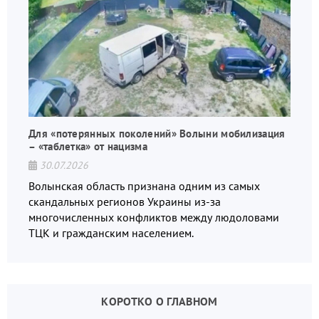
Для «потерянных поколений» Волыни мобилизация
– «таблетка» от нацизма
30.07.2026
Волынская область признана одним из самых
скандальных регионов Украины из-за
многочисленных конфликтов между людоловами
ТЦК и гражданским населением.
КОРОТКО О ГЛАВНОМ