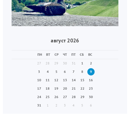
август 2026
ПН
ВТ
СР
ЧТ
ПТ
СБ
ВС
27
28
29
30
31
1
2
3
4
5
6
7
8
9
10
11
12
13
14
15
16
17
18
19
20
21
22
23
24
25
26
27
28
29
30
31
1
2
3
4
5
6