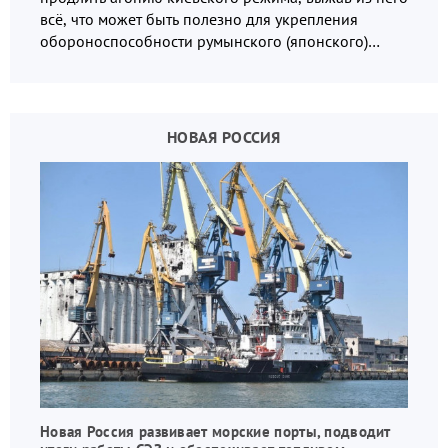
всё, что может быть полезно для укрепления
обороноспособности румынского (японского)
государства, в том числе в сфере производства
дронов.
НОВАЯ РОССИЯ
Новая Россия развивает морские порты, подводит