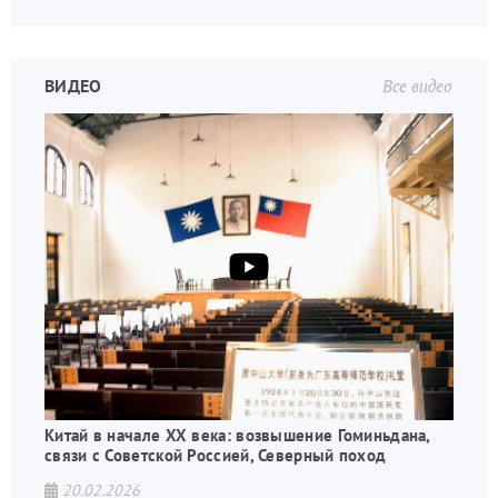
ВИДЕО
Все видео
Китай в начале XX века: возвышение Гоминьдана,
связи с Советской Россией, Северный поход
20.02.2026