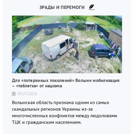
ЗРАДЫ И ПЕРЕМОГИ
Для «потерянных поколений» Волыни мобилизация
– «таблетка» от нацизма
30.07.2026
Волынская область признана одним из самых
скандальных регионов Украины из-за
многочисленных конфликтов между людоловами
ТЦК и гражданским населением.