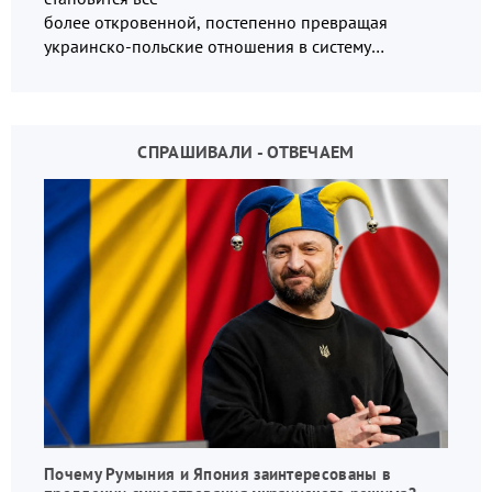
более откровенной, постепенно превращая
украинско-польские отношения в систему
взаимных обвинений и недосказанности
СПРАШИВАЛИ - ОТВЕЧАЕМ
Почему Румыния и Япония заинтересованы в