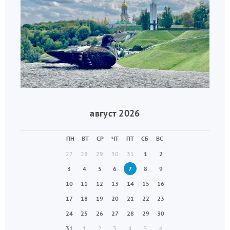
август 2026
ПН
ВТ
СР
ЧТ
ПТ
СБ
ВС
27
28
29
30
31
1
2
3
4
5
6
7
8
9
10
11
12
13
14
15
16
17
18
19
20
21
22
23
24
25
26
27
28
29
30
31
1
2
3
4
5
6