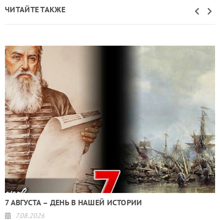
ЧИТАЙТЕ ТАКЖЕ
7 АВГУСТА – ДЕНЬ В НАШЕЙ ИСТОРИИ
7.08.2026