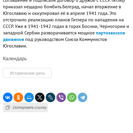
приказал нещадно бомбить Белград, начал вторжение в
Югославию и оккупировал её в апреле 1941 года. Это
отстрочило реализацию планов Гитлера по нападения на
СССР. Уже в 1941-1942 годах в горах Боснии, Черногории и
западной Сербии разворачивается мощное
партизанское
движение
под руководством Союза Коммунистов
Югославии.
Календарь
Исторические даты
Скопировать ссылку