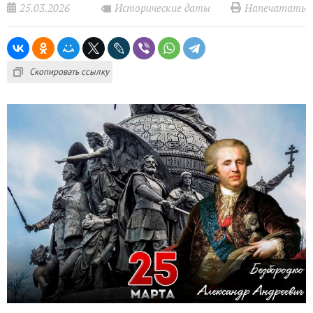
25.03.2026
Напечатать
Исторические даты
Скопировать ссылку