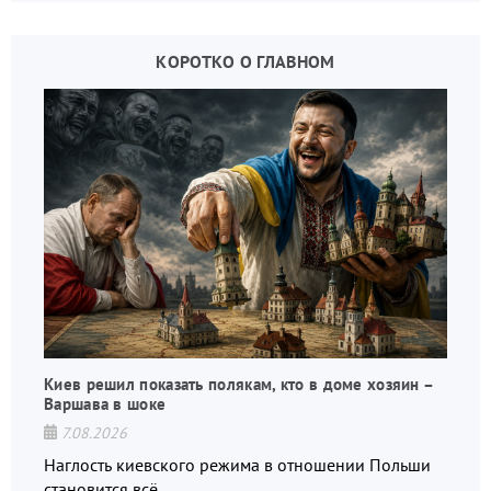
КОРОТКО О ГЛАВНОМ
Киев решил показать полякам, кто в доме хозяин –
Варшава в шоке
7.08.2026
Наглость киевского режима в отношении Польши
становится всё