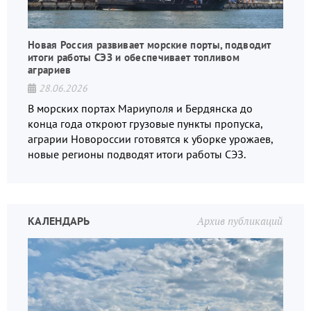
Новая Россия развивает морские порты, подводит
итоги работы СЭЗ и обеспечивает топливом
аграриев
28.06.2026
В морских портах Мариуполя и Бердянска до
конца года откроют грузовые пункты пропуска,
аграрии Новороссии готовятся к уборке урожаев,
новые регионы подводят итоги работы СЭЗ.
КАЛЕНДАРЬ
Архив публикаций