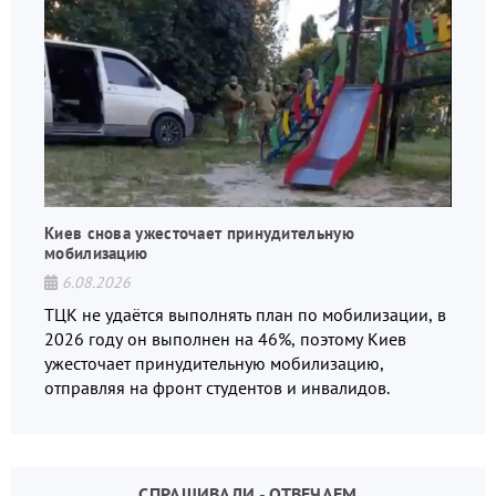
Киев снова ужесточает принудительную
мобилизацию
6.08.2026
ТЦК не удаётся выполнять план по мобилизации, в
2026 году он выполнен на 46%, поэтому Киев
ужесточает принудительную мобилизацию,
отправляя на фронт студентов и инвалидов.
СПРАШИВАЛИ - ОТВЕЧАЕМ