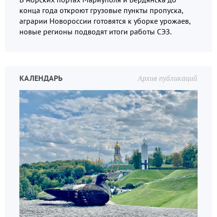
конца года откроют грузовые пункты пропуска,
аграрии Новороссии готовятся к уборке урожаев,
новые регионы подводят итоги работы СЭЗ.
КАЛЕНДАРЬ
Архив публикаций