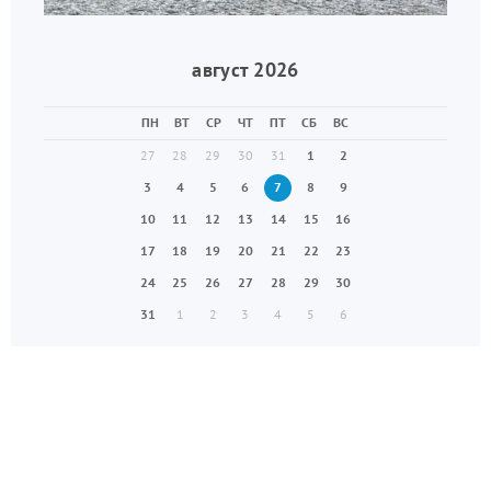
август 2026
ПН
ВТ
СР
ЧТ
ПТ
СБ
ВС
27
28
29
30
31
1
2
3
4
5
6
7
8
9
10
11
12
13
14
15
16
17
18
19
20
21
22
23
24
25
26
27
28
29
30
31
1
2
3
4
5
6