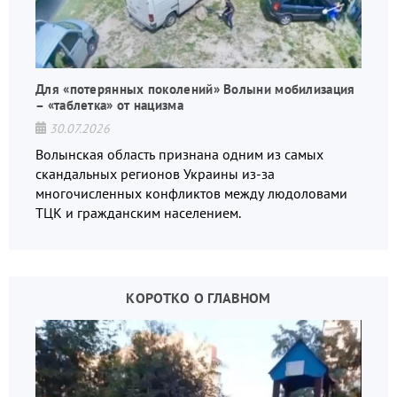
Для «потерянных поколений» Волыни мобилизация
– «таблетка» от нацизма
30.07.2026
Волынская область признана одним из самых
скандальных регионов Украины из-за
многочисленных конфликтов между людоловами
ТЦК и гражданским населением.
КОРОТКО О ГЛАВНОМ