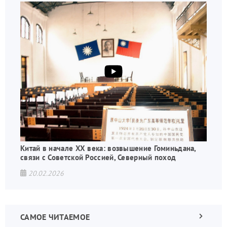
Китай в начале XX века: возвышение Гоминьдана,
связи с Советской Россией, Северный поход
20.02.2026
САМОЕ ЧИТАЕМОЕ
Следующа
страница