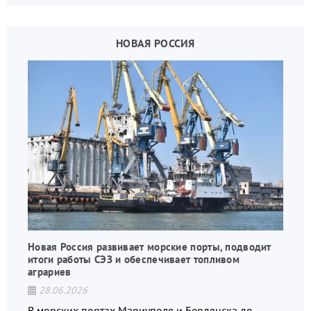
НОВАЯ РОССИЯ
Новая Россия развивает морские порты, подводит
итоги работы СЭЗ и обеспечивает топливом
аграриев
28.06.2026
В морских портах Мариуполя и Бердянска до