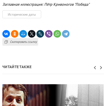
Заглавная иллюстрация: Пётр Кривоногов "Победа"
Исторические даты
Скопировать ссылку
ЧИТАЙТЕ ТАКЖЕ