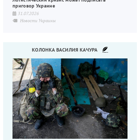
приговор Украине
31.07.2026
Новости Украины
КОЛОНКА ВАСИЛИЯ КАЧУРА