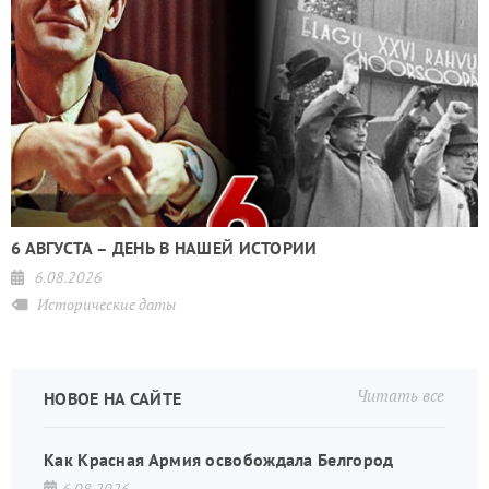
6 АВГУСТА – ДЕНЬ В НАШЕЙ ИСТОРИИ
6.08.2026
Исторические даты
Читать все
НОВОЕ НА САЙТЕ
Как Красная Армия освобождала Белгород
6.08.2026