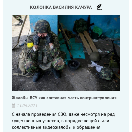
КОЛОНКА ВАСИЛИЯ КАЧУРА
Жалобы ВСУ как составная часть контрнаступления
15.06.2023
С начала проведения СВО, даже несмотря на ряд
существенных успехов, в порядке вещей стали
коллективные видеожалобы и обращения