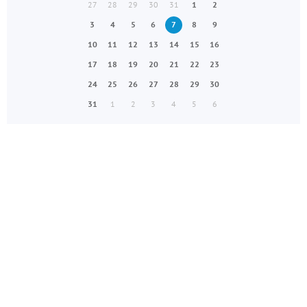
27
28
29
30
31
1
2
3
4
5
6
7
8
9
10
11
12
13
14
15
16
17
18
19
20
21
22
23
24
25
26
27
28
29
30
31
1
2
3
4
5
6