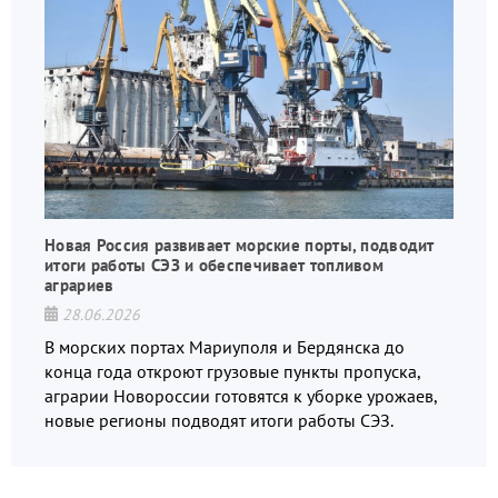
Новая Россия развивает морские порты, подводит
итоги работы СЭЗ и обеспечивает топливом
аграриев
28.06.2026
В морских портах Мариуполя и Бердянска до
конца года откроют грузовые пункты пропуска,
аграрии Новороссии готовятся к уборке урожаев,
новые регионы подводят итоги работы СЭЗ.