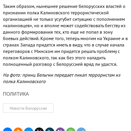
Таким образом, нынешнее решение белорусских властей о
признании полка Калиновского террористической
организацией не только усугубит ситуацию с пополнением
«калиновцев», но и вполне может содействовать бегству из
данного формирования тех, кто еще не попал в зону
боевых действий. Кроме того, теперь многим на Украине и в
странах Запада придется иметь в виду, что в случае начала
переговоров с Минском им придется решать проблему с
полком Калиновского, так как без этого наладить
полноценный разговор с Белоруссией вряд ли удастся.
На фото: принц Бельгии передает пикап террористам из
полка Калиновского
ПОЛИТИКА
Новости Белоруссии