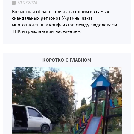
30.07.2026
Волынская область признана одним из самых
скандальных регионов Украины из-за
многочисленных конфликтов между людоловами
ТЦК и гражданским населением.
КОРОТКО О ГЛАВНОМ