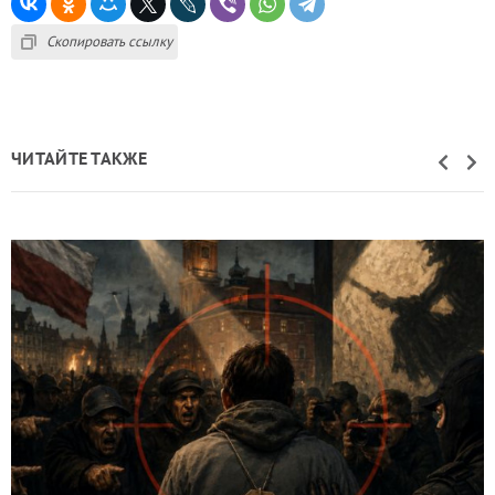
Скопировать ссылку
ЧИТАЙТЕ ТАКЖЕ