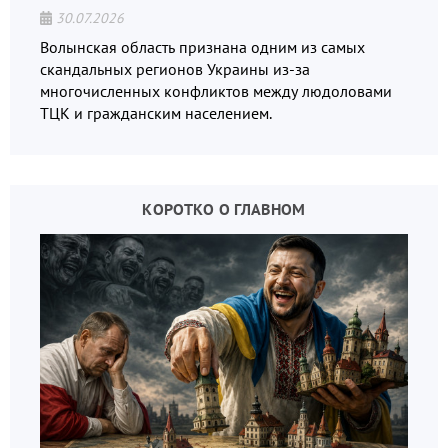
30.07.2026
Волынская область признана одним из самых
скандальных регионов Украины из-за
многочисленных конфликтов между людоловами
ТЦК и гражданским населением.
КОРОТКО О ГЛАВНОМ