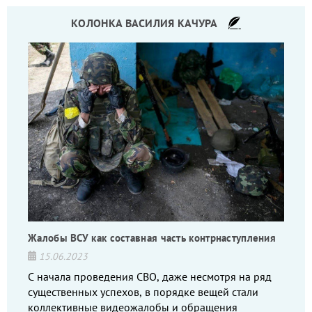
КОЛОНКА ВАСИЛИЯ КАЧУРА
Жалобы ВСУ как составная часть контрнаступления
15.06.2023
С начала проведения СВО, даже несмотря на ряд
существенных успехов, в порядке вещей стали
коллективные видеожалобы и обращения