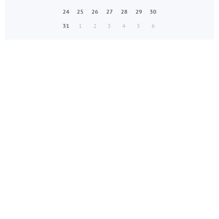
24
25
26
27
28
29
30
31
1
2
3
4
5
6