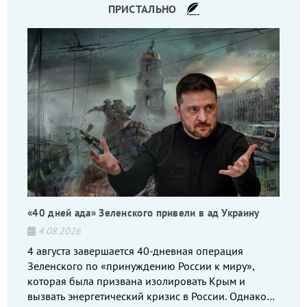
ПРИСТАЛЬНО
«40 дней ада» Зеленского привели в ад Украину
4.08.2026
4 августа завершается 40-дневная операция
Зеленского по «принуждению России к миру»,
которая была призвана изолировать Крым и
вызвать энергетический кризис в России. Однако