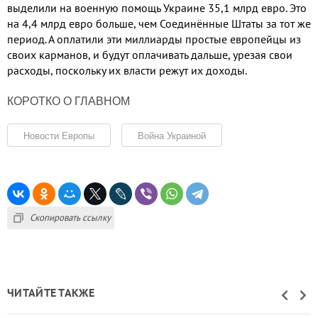
выделили на военную помощь Украине 35,1 млрд евро. Это
на 4,4 млрд евро больше, чем Соединённые Штаты за тот же
период. А оплатили эти миллиарды простые европейцы из
своих карманов, и будут оплачивать дальше, урезая свои
расходы, поскольку их власти режут их доходы.
КОРОТКО О ГЛАВНОМ
Новости Европы
Война Украиной
Скопировать ссылку
ЧИТАЙТЕ ТАКЖЕ