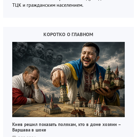
ТЦК и гражданским населением.
КОРОТКО О ГЛАВНОМ
Киев решил показать полякам, кто в доме хозяин –
Варшава в шоке