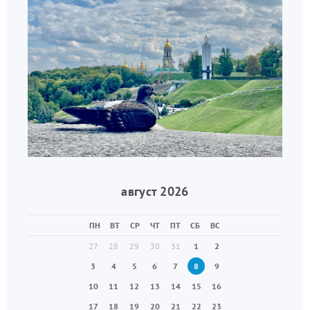
август 2026
ПН
ВТ
СР
ЧТ
ПТ
СБ
ВС
27
28
29
30
31
1
2
3
4
5
6
7
8
9
10
11
12
13
14
15
16
17
18
19
20
21
22
23