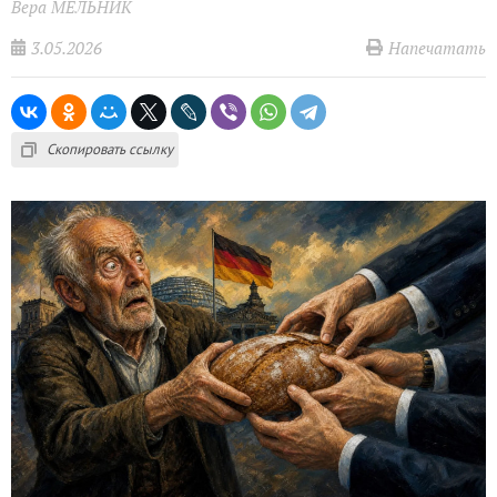
Вера МЕЛЬНИК
3.05.2026
Напечатать
Скопировать ссылку