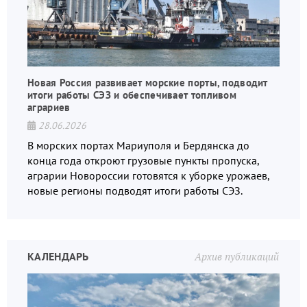
Новая Россия развивает морские порты, подводит
итоги работы СЭЗ и обеспечивает топливом
аграриев
28.06.2026
В морских портах Мариуполя и Бердянска до
конца года откроют грузовые пункты пропуска,
аграрии Новороссии готовятся к уборке урожаев,
новые регионы подводят итоги работы СЭЗ.
КАЛЕНДАРЬ
Архив публикаций