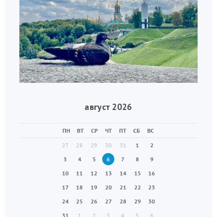
август 2026
ПН
ВТ
СР
ЧТ
ПТ
СБ
ВС
27
28
29
30
31
1
2
3
4
5
6
7
8
9
10
11
12
13
14
15
16
17
18
19
20
21
22
23
24
25
26
27
28
29
30
31
1
2
3
4
5
6