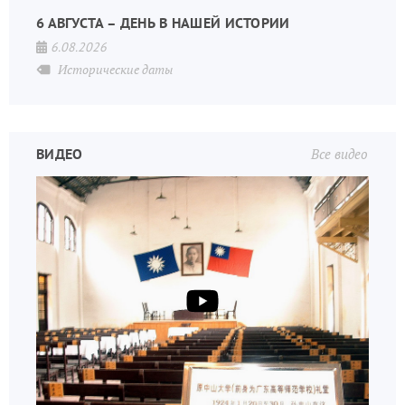
6 АВГУСТА – ДЕНЬ В НАШЕЙ ИСТОРИИ
6.08.2026
Исторические даты
ВИДЕО
Все видео