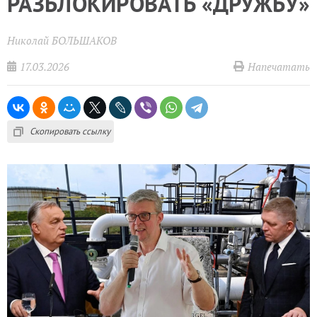
РАЗБЛОКИРОВАТЬ «ДРУЖБУ»
Николай БОЛЬШАКОВ
17.03.2026
Напечатать
Скопировать ссылку