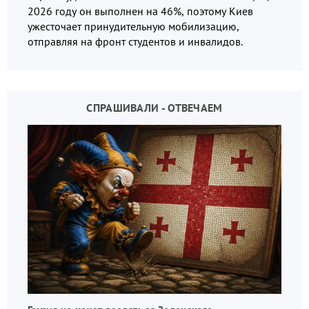
2026 году он выполнен на 46%, поэтому Киев
ужесточает принудительную мобилизацию,
отправляя на фронт студентов и инвалидов.
СПРАШИВАЛИ - ОТВЕЧАЕМ