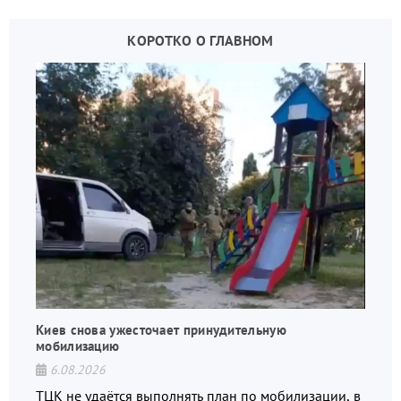
КОРОТКО О ГЛАВНОМ
Киев снова ужесточает принудительную
мобилизацию
6.08.2026
ТЦК не удаётся выполнять план по мобилизации, в