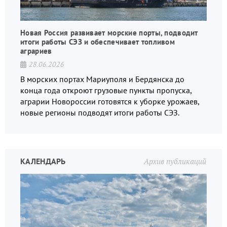
Новая Россия развивает морские порты, подводит
итоги работы СЭЗ и обеспечивает топливом
аграриев
28.06.2026
В морских портах Мариуполя и Бердянска до
конца года откроют грузовые пункты пропуска,
аграрии Новороссии готовятся к уборке урожаев,
новые регионы подводят итоги работы СЭЗ.
КАЛЕНДАРЬ
Архив публикаций