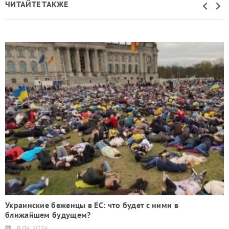
ЧИТАЙТЕ ТАКЖЕ
Украинские беженцы в ЕС: что будет с ними в
ближайшем будущем?
9.06.2026