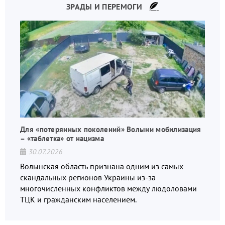
ЗРАДЫ И ПЕРЕМОГИ
Для «потерянных поколений» Волыни мобилизация
– «таблетка» от нацизма
30.07.2026
Волынская область признана одним из самых
скандальных регионов Украины из-за
многочисленных конфликтов между людоловами
ТЦК и гражданским населением.