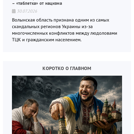
– «таблетка» от нацизма
30.07.2026
Волынская область признана одним из самых
скандальных регионов Украины из-за
многочисленных конфликтов между людоловами
ТЦК и гражданским населением.
КОРОТКО О ГЛАВНОМ