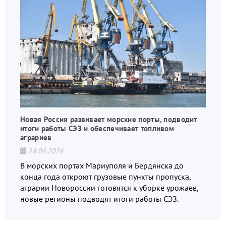
Новая Россия развивает морские порты, подводит
итоги работы СЭЗ и обеспечивает топливом
аграриев
28.06.2026
В морских портах Мариуполя и Бердянска до
конца года откроют грузовые пункты пропуска,
аграрии Новороссии готовятся к уборке урожаев,
новые регионы подводят итоги работы СЭЗ.