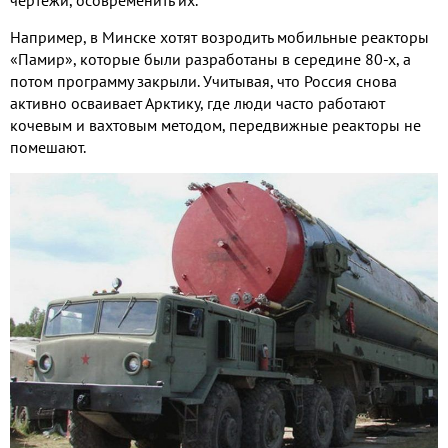
чертежи, осовременить их.
Например, в Минске хотят возродить мобильные реакторы
«Памир», которые были разработаны в середине 80-х, а
потом программу закрыли. Учитывая, что Россия снова
активно осваивает Арктику, где люди часто работают
кочевым и вахтовым методом, передвижные реакторы не
помешают.