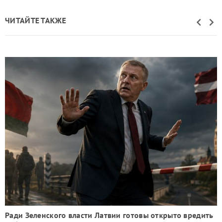
ЧИТАЙТЕ ТАКЖЕ
Ради Зеленского власти Латвии готовы открыто вредить