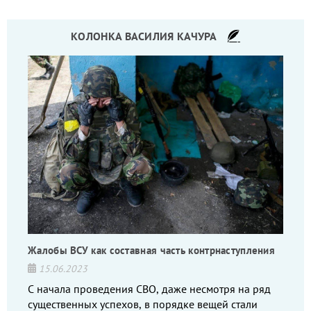
КОЛОНКА ВАСИЛИЯ КАЧУРА
Жалобы ВСУ как составная часть контрнаступления
15.06.2023
С начала проведения СВО, даже несмотря на ряд
существенных успехов, в порядке вещей стали