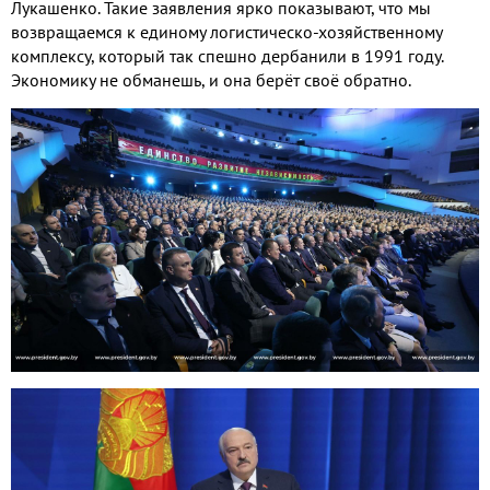
Лукашенко. Такие заявления ярко показывают, что мы
возвращаемся к единому логистическо-хозяйственному
комплексу, который так спешно дербанили в 1991 году.
Экономику не обманешь, и она берёт своё обратно.