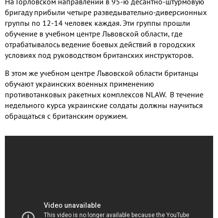
На Горловском направлении в 95-ю десантно-штурмовую
бригаду прибыли четыре разведывательно-диверсионных
группы по 12-14 человек каждая. Эти группы прошли
обучение в учебном центре Львовской области, где
отрабатывалось ведение боевых действий в городских
условиях под руководством британских инструкторов.
В этом же учебном центре Львовской области британцы
обучают украинских военных применению
противотанковых ракетных комплексов NLAW. В течение
недельного курса украинские солдаты должны научиться
обращаться с британским оружием.