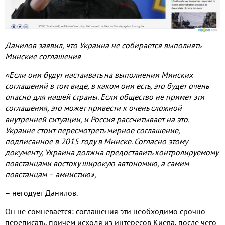
Данилов заявил, что Украина не собирается выполнять
Минские соглашения
«Если они будут настаивать на выполнении Минских
соглашений в том виде, в каком они есть, это будет очень
опасно для нашей страны. Если общество не примет эти
соглашения, это может привести к очень сложной
внутренней ситуации, и Россия рассчитывает на это.
Украине стоит пересмотреть мирное соглашение,
подписанное в 2015 году в Минске. Согласно этому
документу, Украина должна предоставить контролируемому
повстанцами востоку широкую автономию, а самим
повстанцам – амнистию»,
– негодует Данилов.
Он не сомневается: соглашения эти необходимо срочно
переписать, причём исходя из интересов Киева, после чего