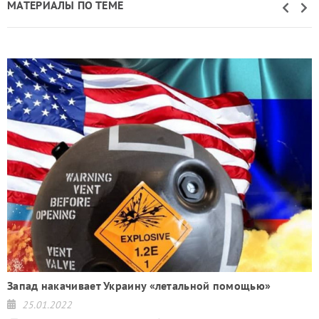
МАТЕРИАЛЫ ПО ТЕМЕ
Запад накачивает Украину «летальной помощью»
25.01.2022