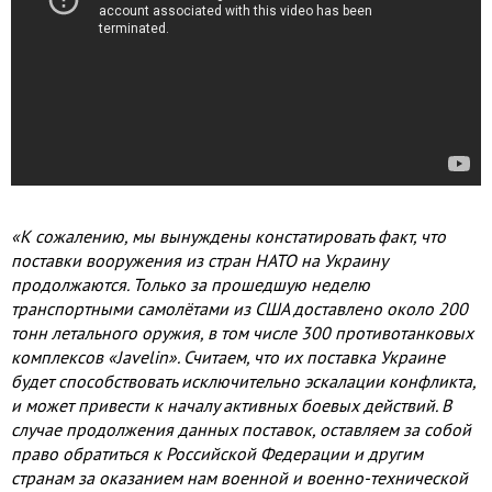
«К сожалению, мы вынуждены констатировать факт, что
поставки вооружения из стран НАТО на Украину
продолжаются. Только за прошедшую неделю
транспортными самолётами из США доставлено около 200
тонн летального оружия, в том числе 300 противотанковых
комплексов «Javelin». Считаем, что их поставка Украине
будет способствовать исключительно эскалации конфликта,
и может привести к началу активных боевых действий. В
случае продолжения данных поставок, оставляем за собой
право обратиться к Российской Федерации и другим
странам за оказанием нам военной и военно-технической