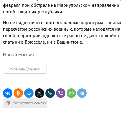
февраля при обстреле на Мариупольском направлении
погиб защитник республики.
Но не видят ничего этого «западные партнёры», занятые
пересчётом российских военных, которые находятся на
своей территории, однако всё равно не дают спокойно
спать ни в Брюсселе, ни в Вашингтоне.
Новая Россия
Украина-Донбасс
Скопировать ссылку