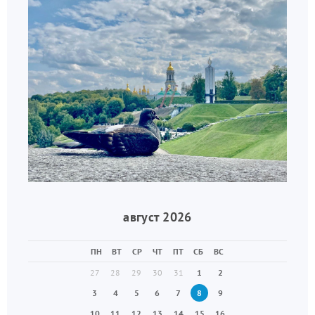
август 2026
ПН
ВТ
СР
ЧТ
ПТ
СБ
ВС
27
28
29
30
31
1
2
3
4
5
6
7
8
9
10
11
12
13
14
15
16