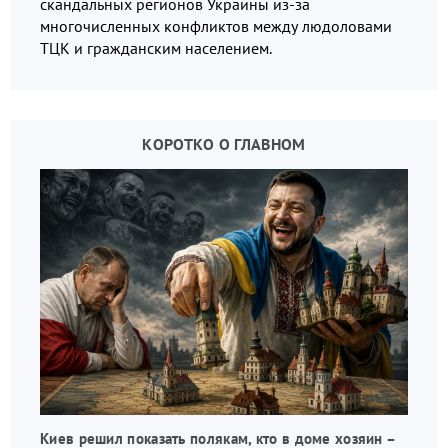
скандальных регионов Украины из-за
многочисленных конфликтов между людоловами
ТЦК и гражданским населением.
КОРОТКО О ГЛАВНОМ
Киев решил показать полякам, кто в доме хозяин –