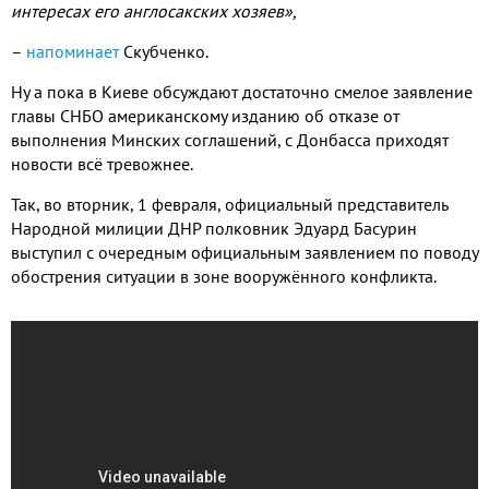
интересах его англосакских хозяев»,
–
напоминает
Скубченко.
Ну а пока в Киеве обсуждают достаточно смелое заявление
главы СНБО американскому изданию об отказе от
выполнения Минских соглашений, с Донбасса приходят
новости всё тревожнее.
Так, во вторник, 1 февраля, официальный представитель
Народной милиции ДНР полковник Эдуард Басурин
выступил с очередным официальным заявлением по поводу
обострения ситуации в зоне вооружённого конфликта.