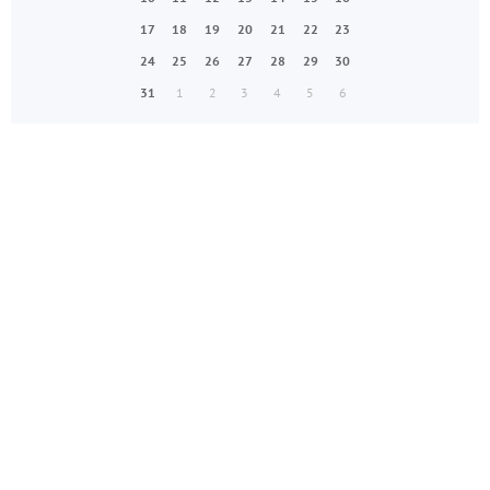
17
18
19
20
21
22
23
24
25
26
27
28
29
30
31
1
2
3
4
5
6