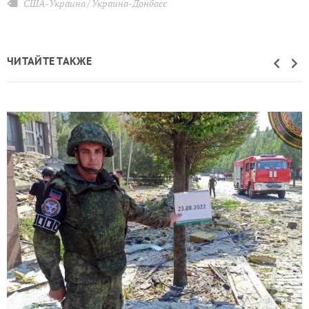
США-Украина
Украина-Донбасс
ЧИТАЙТЕ ТАКЖЕ