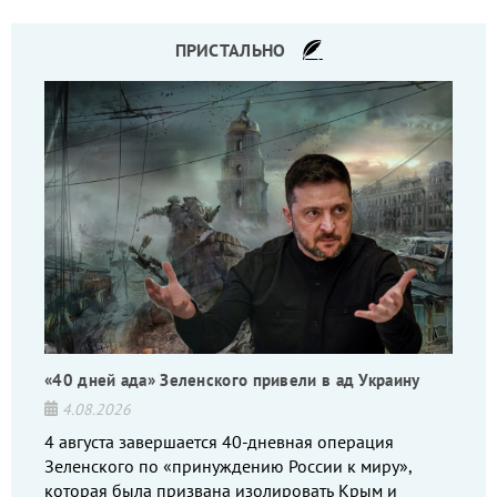
ПРИСТАЛЬНО
«40 дней ада» Зеленского привели в ад Украину
4.08.2026
4 августа завершается 40-дневная операция
Зеленского по «принуждению России к миру»,
которая была призвана изолировать Крым и