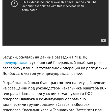
Басурин, ссылаясь на данные разведки НМ ДНР,
предупреждает
: украинский Генеральный штаб завершил
разработку плана наступательной операции на республики
Донбасса, о чём он уже предупреждал ранее.
Разработанный план будет рассмотрен на текущей неделе
на совещании под руководством начальника Генштаба ВСУ
генерала Шаптала при участии командующего ООС
генерала Павлюка и командующих оперативно-
тактическими группировками «Север» и «Восток»
генералов Красильникова и Тарнавского. Затем этот план