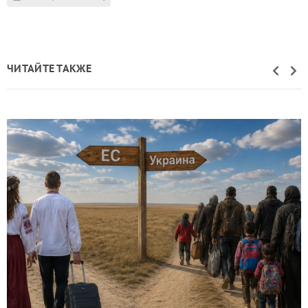
ЧИТАЙТЕ ТАКЖЕ