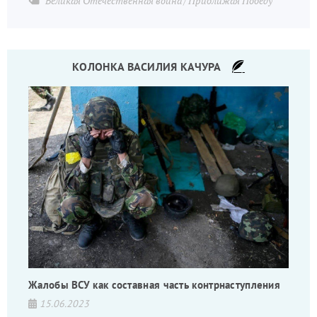
Великая Отечественная война
Приближая Победу
КОЛОНКА ВАСИЛИЯ КАЧУРА
Жалобы ВСУ как составная часть контрнаступления
15.06.2023