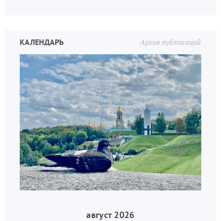
КАЛЕНДАРЬ
Архив публикаций
август 2026