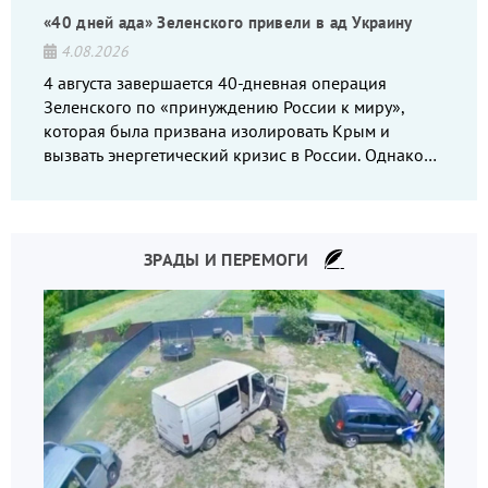
«40 дней ада» Зеленского привели в ад Украину
4.08.2026
4 августа завершается 40-дневная операция
Зеленского по «принуждению России к миру»,
которая была призвана изолировать Крым и
вызвать энергетический кризис в России. Однако
что-то пошло не так.
ЗРАДЫ И ПЕРЕМОГИ