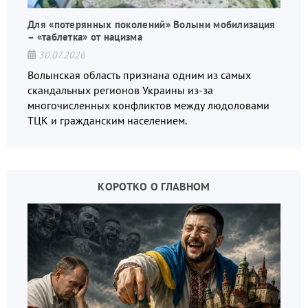
Для «потерянных поколений» Волыни мобилизация
– «таблетка» от нацизма
30.07.2026
Волынская область признана одним из самых
скандальных регионов Украины из-за
многочисленных конфликтов между людоловами
ТЦК и гражданским населением.
КОРОТКО О ГЛАВНОМ