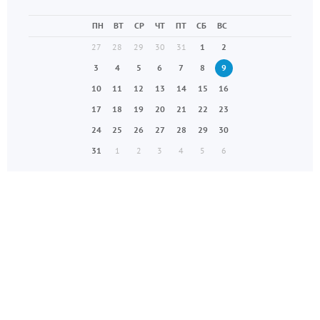
ПН
ВТ
СР
ЧТ
ПТ
СБ
ВС
27
28
29
30
31
1
2
3
4
5
6
7
8
9
10
11
12
13
14
15
16
17
18
19
20
21
22
23
24
25
26
27
28
29
30
31
1
2
3
4
5
6