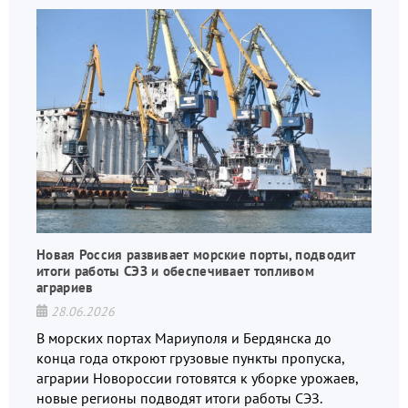
Новая Россия развивает морские порты, подводит
итоги работы СЭЗ и обеспечивает топливом
аграриев
28.06.2026
В морских портах Мариуполя и Бердянска до
конца года откроют грузовые пункты пропуска,
аграрии Новороссии готовятся к уборке урожаев,
новые регионы подводят итоги работы СЭЗ.