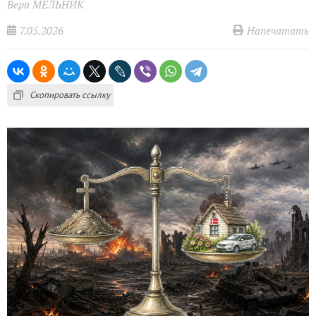
Вера МЕЛЬНИК
7.05.2026
Напечатать
Скопировать ссылку