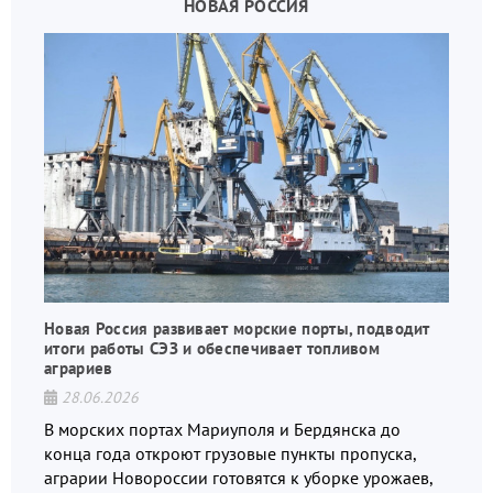
НОВАЯ РОССИЯ
Новая Россия развивает морские порты, подводит
итоги работы СЭЗ и обеспечивает топливом
аграриев
28.06.2026
В морских портах Мариуполя и Бердянска до
конца года откроют грузовые пункты пропуска,
аграрии Новороссии готовятся к уборке урожаев,