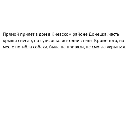
Прямой прилёт в дом в Киевском районе Донецка, часть
крыши снесло, по сути, остались одни стены. Кроме того, на
месте погибла собака, была на привязи, не смогла укрыться.