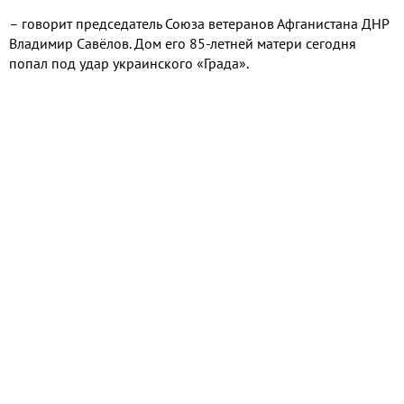
– говорит председатель Союза ветеранов Афганистана ДНР
Владимир Савёлов. Дом его 85-летней матери сегодня
попал под удар украинского «Града».