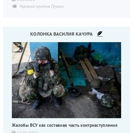
Украина против Грузии
КОЛОНКА ВАСИЛИЯ КАЧУРА
Жалобы ВСУ как составная часть контрнаступления