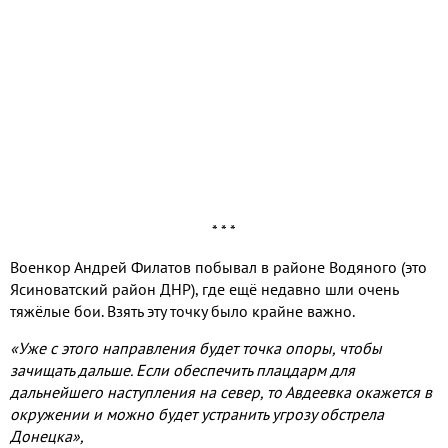
* * *
Военкор Андрей Филатов побывал в районе Водяного (это
Ясиноватский район ДНР), где ещё недавно шли очень
тяжёлые бои. Взять эту точку было крайне важно.
«Уже с этого направления будет точка опоры, чтобы
зачищать дальше. Если обеспечить плацдарм для
дальнейшего наступления на север, то Авдеевка окажется в
окружении и можно будет устранить угрозу обстрела
Донецка»,