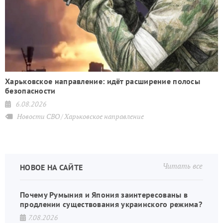
Харьковское направление: идёт расширение полосы
безопасности
6.08.2026
Новости СВО
Харьковское направление
Читать все
НОВОЕ НА САЙТЕ
Почему Румыния и Япония заинтересованы в
продлении существования украинского режима?
7.08.2026