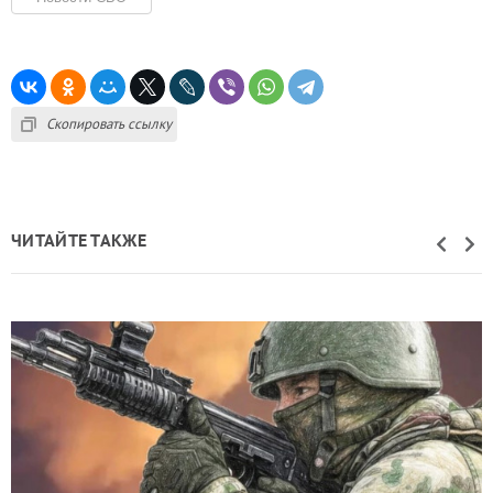
Скопировать ссылку
ЧИТАЙТЕ ТАКЖЕ