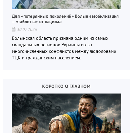
Для «потерянных поколений» Волыни мобилизация
– «таблетка» от нацизма
30.07.2026
Волынская область признана одним из самых
скандальных регионов Украины из-за
многочисленных конфликтов между людоловами
ТЦК и гражданским населением.
КОРОТКО О ГЛАВНОМ