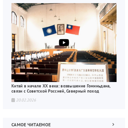
Китай в начале XX века: возвышение Гоминьдана,
связи с Советской Россией, Северный поход
20.02.2026
САМОЕ ЧИТАЕМОЕ
Следующа