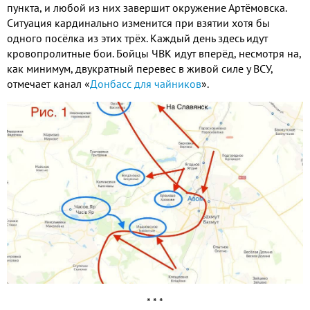
пункта, и любой из них завершит окружение Артёмовска.
Ситуация кардинально изменится при взятии хотя бы
одного посёлка из этих трёх. Каждый день здесь идут
кровопролитные бои. Бойцы ЧВК идут вперёд, несмотря на,
как минимум, двукратный перевес в живой силе у ВСУ,
отмечает канал «
Донбасс для чайников
».
* * *