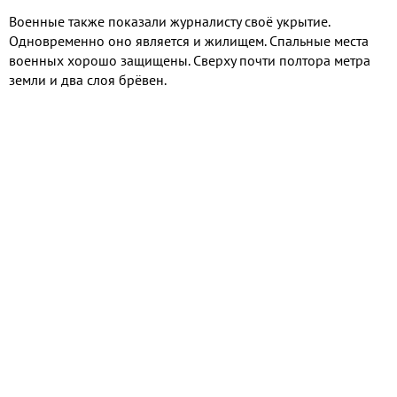
Военные также показали журналисту своё укрытие.
Одновременно оно является и жилищем. Спальные места
военных хорошо защищены. Сверху почти полтора метра
земли и два слоя брёвен.