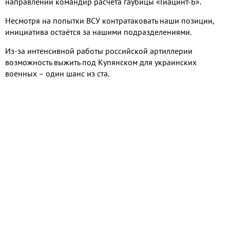
направлении командир расчёта гаубицы «Гиацинт-Б».
Несмотря на попытки ВСУ контратаковать наши позиции,
инициатива остаётся за нашими подразделениями.
Из-за интенсивной работы российской артиллерии
возможность выжить под Купянском для украинских
военных – один шанс из ста.