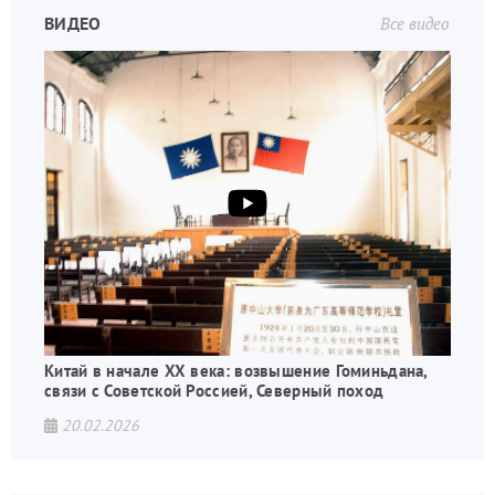
ВИДЕО
Все видео
Китай в начале XX века: возвышение Гоминьдана,
связи с Советской Россией, Северный поход
20.02.2026