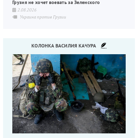
Грузия не хочет воевать за Зеленского
2.08.2026
Украина против Грузии
КОЛОНКА ВАСИЛИЯ КАЧУРА