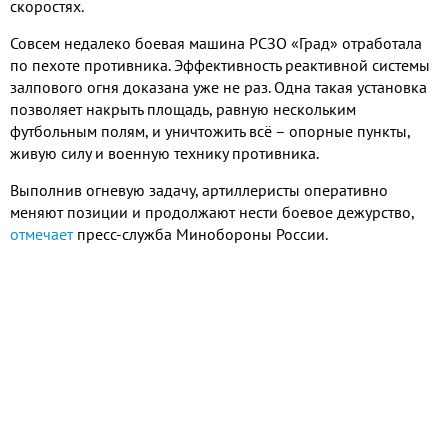
скоростях.
Совсем недалеко боевая машина РСЗО «Град» отработала
по пехоте противника. Эффективность реактивной системы
залпового огня доказана уже не раз. Одна такая установка
позволяет накрыть площадь, равную нескольким
футбольным полям, и уничтожить всё – опорные пункты,
живую силу и военную технику противника.
Выполнив огневую задачу, артиллеристы оперативно
меняют позиции и продолжают нести боевое дежурство,
отмечает
пресс-служба Минобороны России.