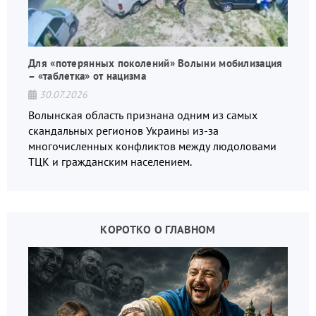
Для «потерянных поколений» Волыни мобилизация
– «таблетка» от нацизма
30.07.2026
Волынская область признана одним из самых
скандальных регионов Украины из-за
многочисленных конфликтов между людоловами
ТЦК и гражданским населением.
КОРОТКО О ГЛАВНОМ