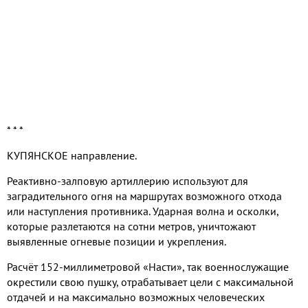
* * *
КУПЯНСКОЕ направление.
Реактивно-залповую артиллерию используют для
заградительного огня на маршрутах возможного отхода
или наступления противника. Ударная волна и осколки,
которые разлетаются на сотни метров, уничтожают
выявленные огневые позиции и укрепления.
Расчёт 152-миллиметровой «Насти», так военнослужащие
окрестили свою пушку, отрабатывает цели с максимальной
отдачей и на максимально возможных человеческих