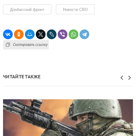
Донбасский фронт
Новости СВО
Скопировать ссылку
ЧИТАЙТЕ ТАКЖЕ