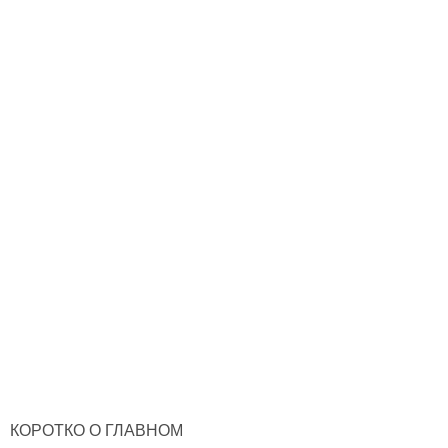
КОРОТКО О ГЛАВНОМ