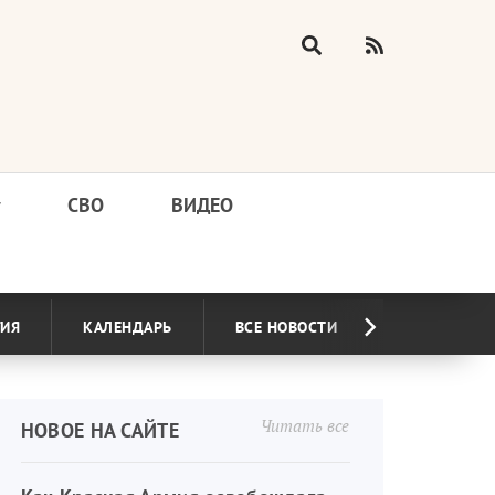
у
СВО
ВИДЕО
ГИЯ
КАЛЕНДАРЬ
ВСЕ НОВОСТИ
Читать все
НОВОЕ НА САЙТЕ