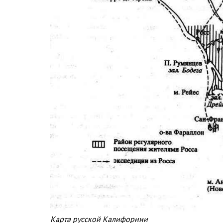
Карта русской Калифорнии