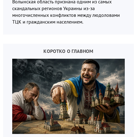
Волынская область признана одним из самых
скандальных регионов Украины из-за
многочисленных конфликтов между людоловами
ТЦК и гражданским населением.
КОРОТКО О ГЛАВНОМ