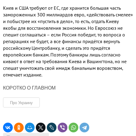
Киев и США требуют от ЕС, где хранится большая часть
замороженных 300 миллиардов евро, «действовать смелее»
и побыстрее их «пустить в дело», то есть, отдать Киеву
якобы для восстановления экономики. Но Евросоюз не
спешит соглашаться – если Россия победит, то вопроса о
репарациях не будет, а все финансы придётся вернуть
российскому Центробанку, и сделать это придётся
европейским банкам. Поэтому банкиры лишь согласно
кивают в ответ на требования Киева и Вашингтона, но не
спешат уничтожать свой имидж банальным воровством,
отмечает издание.
КОРОТКО О ГЛАВНОМ
Про Украину