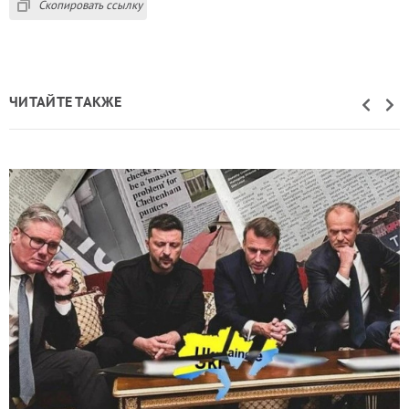
Скопировать ссылку
ЧИТАЙТЕ ТАКЖЕ