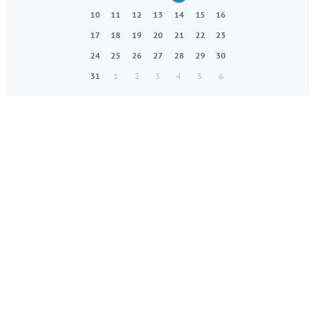
10
11
12
13
14
15
16
17
18
19
20
21
22
23
24
25
26
27
28
29
30
31
1
2
3
4
5
6