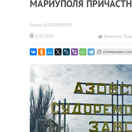
МАРИУПОЛЯ ПРИЧАСТН
Роман КАТЕРИНЧУК
6.02.2022
Новости Укр
Скопировать ссы