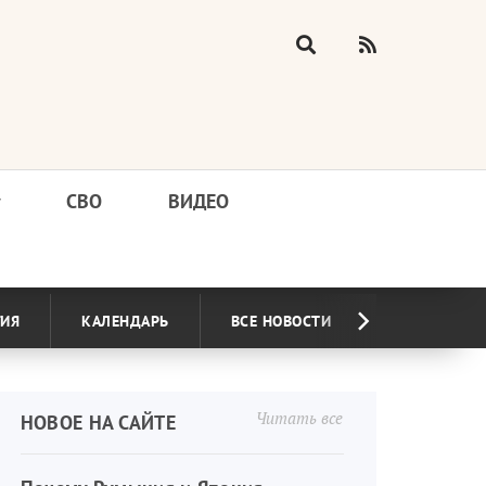
у
СВО
ВИДЕО
ГИЯ
КАЛЕНДАРЬ
ВСЕ НОВОСТИ
Читать все
НОВОЕ НА САЙТЕ