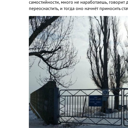
самостийности, много не наработаешь, говорит
переоснастить, и тогда оно начнёт приносить ст