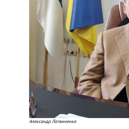
Александр Логвиненко