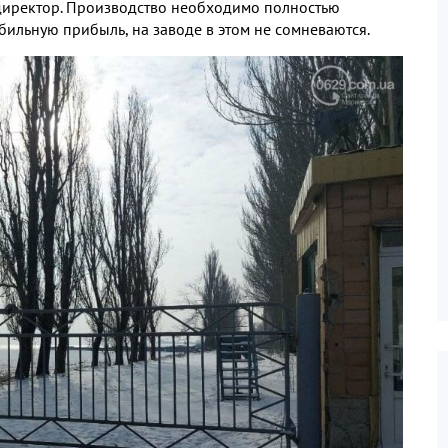
 директор. Производство необходимо полностью
абильную прибыль, на заводе в этом не сомневаются.