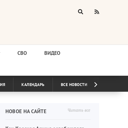
у
СВО
ВИДЕО
ГИЯ
КАЛЕНДАРЬ
ВСЕ НОВОСТИ
Читать все
НОВОЕ НА САЙТЕ