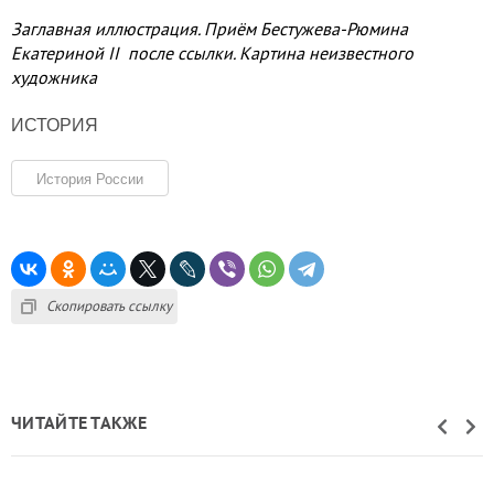
Заглавная иллюстрация. Приём Бестужева-Рюмина
Екатериной II после ссылки. Картина неизвестного
художника
ИСТОРИЯ
История России
Скопировать ссылку
ЧИТАЙТЕ ТАКЖЕ