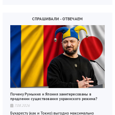
СПРАШИВАЛИ - ОТВЕЧАЕМ
Почему Румыния и Япония заинтересованы в
продлении существования украинского режима?
7.08.2026
Бухаресту (как и Токио) выгодно максимально