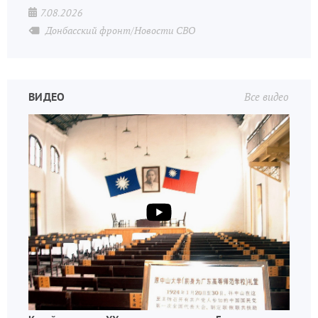
7.08.2026
Донбасский фронт/Новости СВО
ВИДЕО
Все видео