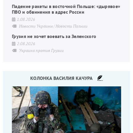
Падение ракеты в восточной Польше: «дырявое»
ПВО и обвинения в адрес России
1.08.2026
Новости Украины
Новости Польши
Грузия не хочет воевать за Зеленского
2.08.2026
Украина против Грузии
КОЛОНКА ВАСИЛИЯ КАЧУРА