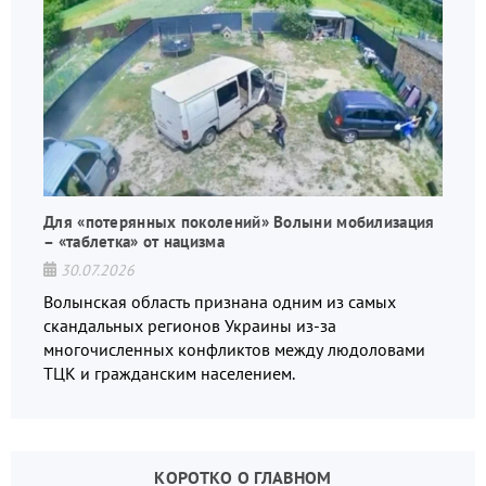
Для «потерянных поколений» Волыни мобилизация
– «таблетка» от нацизма
30.07.2026
Волынская область признана одним из самых
скандальных регионов Украины из-за
многочисленных конфликтов между людоловами
ТЦК и гражданским населением.
КОРОТКО О ГЛАВНОМ