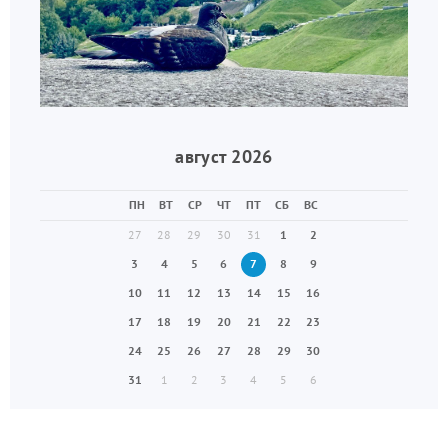
август 2026
ПН
ВТ
СР
ЧТ
ПТ
СБ
ВС
27
28
29
30
31
1
2
3
4
5
6
7
8
9
10
11
12
13
14
15
16
17
18
19
20
21
22
23
24
25
26
27
28
29
30
31
1
2
3
4
5
6