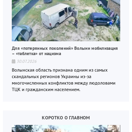
Для «потерянных поколений» Волыни мобилизация
– «таблетка» от нацизма
30.07.2026
Волынская область признана одним из самых
скандальных регионов Украины из-за
многочисленных конфликтов между людоловами
ТЦК и гражданским населением.
КОРОТКО О ГЛАВНОМ