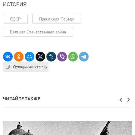
ИСТОРИЯ
СССР
Приближая Победу
Великая Отечественная война
Скопировать ссылку
ЧИТАЙТЕ ТАКЖЕ