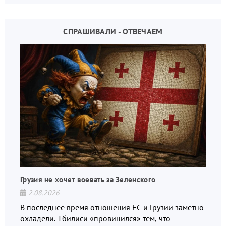
СПРАШИВАЛИ - ОТВЕЧАЕМ
Грузия не хочет воевать за Зеленского
2.08.2026
В последнее время отношения ЕС и Грузии заметно
охладели. Тбилиси «провинился» тем, что