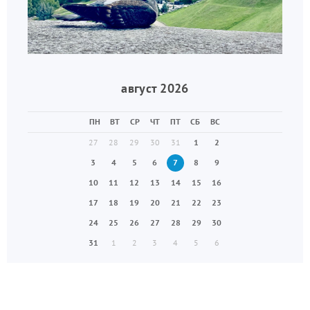
август 2026
ПН
ВТ
СР
ЧТ
ПТ
СБ
ВС
27
28
29
30
31
1
2
3
4
5
6
7
8
9
10
11
12
13
14
15
16
17
18
19
20
21
22
23
24
25
26
27
28
29
30
31
1
2
3
4
5
6