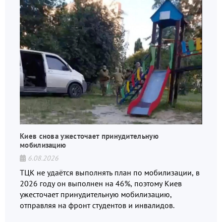
Киев снова ужесточает принудительную
мобилизацию
6.08.2026
ТЦК не удаётся выполнять план по мобилизации, в
2026 году он выполнен на 46%, поэтому Киев
ужесточает принудительную мобилизацию,
отправляя на фронт студентов и инвалидов.