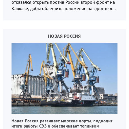
отказался открыть против России второй фронт на
Кавказе, дабы облегчить положение на фронте для
украинских вояк.
НОВАЯ РОССИЯ
Новая Россия развивает морские порты, подводит
итоги работы СЭЗ и обеспечивает топливом