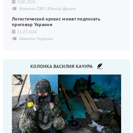
3.08.2026
Новости СВО
Южный фронт
Логистический кризис может подписать
приговор Украине
31.07.2026
Новости Украины
КОЛОНКА ВАСИЛИЯ КАЧУРА