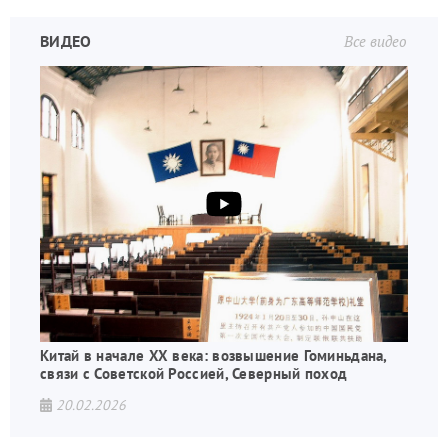
ВИДЕО
Все видео
Китай в начале XX века: возвышение Гоминьдана,
связи с Советской Россией, Северный поход
20.02.2026