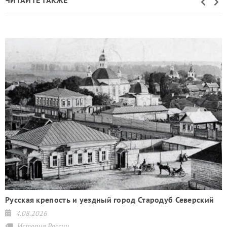
ЧИТАЙТЕ ТАКЖЕ
Русская крепость и уездный город Стародуб Северский
4.08.2026
История России