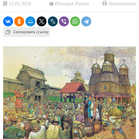
21.01.2024
Напечатать
История России
Скопировать ссылку