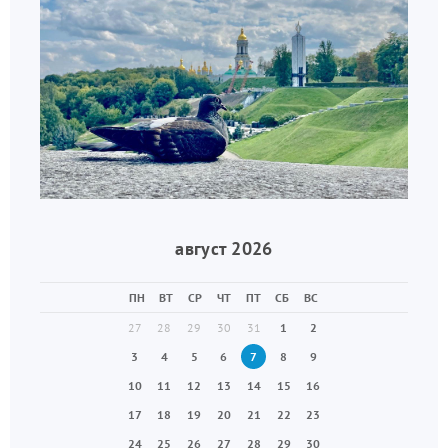
август 2026
ПН
ВТ
СР
ЧТ
ПТ
СБ
ВС
27
28
29
30
31
1
2
3
4
5
6
7
8
9
10
11
12
13
14
15
16
17
18
19
20
21
22
23
24
25
26
27
28
29
30