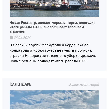
Новая Россия развивает морские порты, подводит
итоги работы СЭЗ и обеспечивает топливом
аграриев
28.06.2026
В морских портах Мариуполя и Бердянска до
конца года откроют грузовые пункты пропуска,
аграрии Новороссии готовятся к уборке урожаев,
новые регионы подводят итоги работы СЭЗ.
КАЛЕНДАРЬ
Архив публикаций