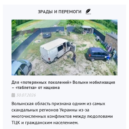
ЗРАДЫ И ПЕРЕМОГИ
Для «потерянных поколений» Волыни мобилизация
– «таблетка» от нацизма
30.07.2026
Волынская область признана одним из самых
скандальных регионов Украины из-за
многочисленных конфликтов между людоловами
ТЦК и гражданским населением.