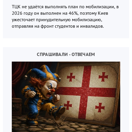
ТЦК не удаётся выполнять план по мобилизации, в
2026 году он выполнен на 46%, поэтому Киев
ужесточает принудительную мобилизацию,
отправляя на фронт студентов и инвалидов.
СПРАШИВАЛИ - ОТВЕЧАЕМ