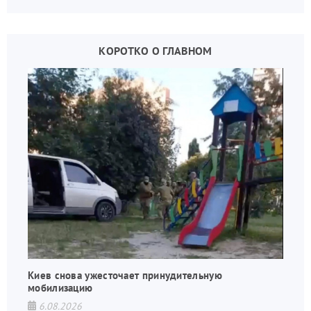
КОРОТКО О ГЛАВНОМ
Киев снова ужесточает принудительную
мобилизацию
6.08.2026