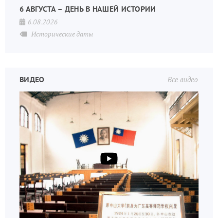
6 АВГУСТА – ДЕНЬ В НАШЕЙ ИСТОРИИ
6.08.2026
Исторические даты
ВИДЕО
Все видео