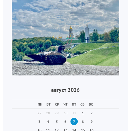
август 2026
ПН
ВТ
СР
ЧТ
ПТ
СБ
ВС
27
28
29
30
31
1
2
3
4
5
6
7
8
9
10
11
12
13
14
15
16