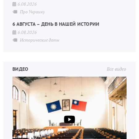
6.08.2026
Про Украину
6 АВГУСТА – ДЕНЬ В НАШЕЙ ИСТОРИИ
6.08.2026
Исторические даты
ВИДЕО
Все видео