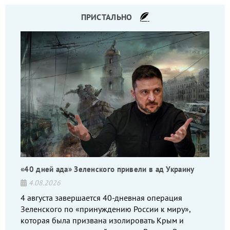
ПРИСТАЛЬНО
«40 дней ада» Зеленского привели в ад Украину
4.08.2026
4 августа завершается 40-дневная операция
Зеленского по «принуждению России к миру»,
которая была призвана изолировать Крым и