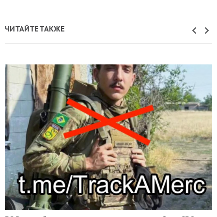
ЧИТАЙТЕ ТАКЖЕ