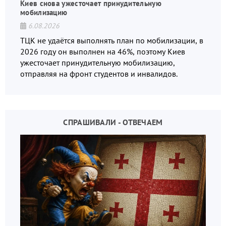
Киев снова ужесточает принудительную
мобилизацию
6.08.2026
ТЦК не удаётся выполнять план по мобилизации, в
2026 году он выполнен на 46%, поэтому Киев
ужесточает принудительную мобилизацию,
отправляя на фронт студентов и инвалидов.
СПРАШИВАЛИ - ОТВЕЧАЕМ