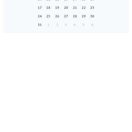
17
18
19
20
21
22
23
24
25
26
27
28
29
30
31
1
2
3
4
5
6