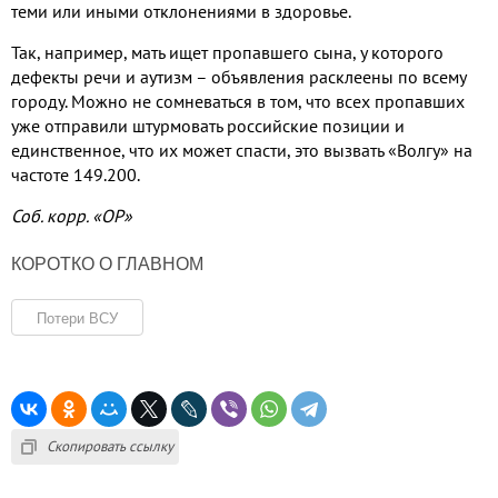
теми или иными отклонениями в здоровье.
Так, например, мать ищет пропавшего сына, у которого
дефекты речи и аутизм – объявления расклеены по всему
городу. Можно не сомневаться в том, что всех пропавших
уже отправили штурмовать российские позиции и
единственное, что их может спасти, это вызвать «Волгу» на
частоте 149.200.
Соб. корр. «ОР»
КОРОТКО О ГЛАВНОМ
Потери ВСУ
Скопировать ссылку