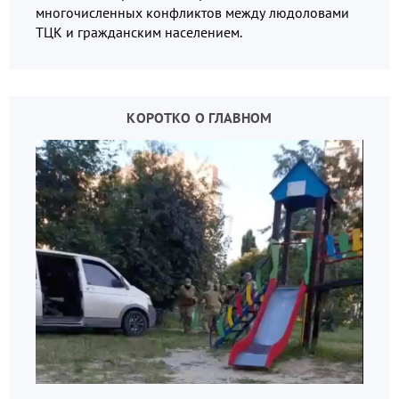
многочисленных конфликтов между людоловами
ТЦК и гражданским населением.
КОРОТКО О ГЛАВНОМ