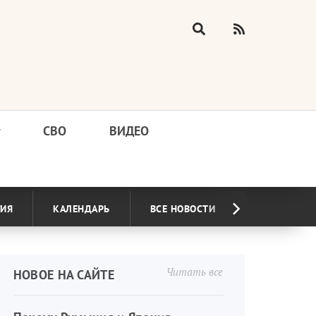
у
СВО
ВИДЕО
ГИЯ
КАЛЕНДАРЬ
ВСЕ НОВОСТИ
Читать все
НОВОЕ НА САЙТЕ