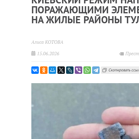
ПОРАЖАЮЩИМИ ЭЛЕМЕ
НА ЖИЛЫЕ РАЙОНЫ ТУ
Алиса КОТОВА
15.06.2026
Прест
Скопировать ссы