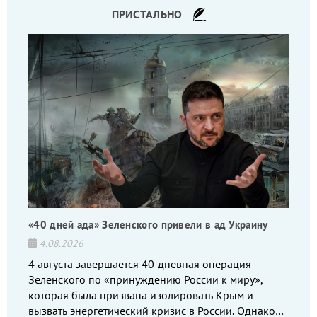
ПРИСТАЛЬНО
«40 дней ада» Зеленского привели в ад Украину
4.08.2026
4 августа завершается 40-дневная операция
Зеленского по «принуждению России к миру»,
которая была призвана изолировать Крым и
вызвать энергетический кризис в России. Однако