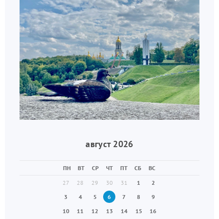
август 2026
ПН
ВТ
СР
ЧТ
ПТ
СБ
ВС
27
28
29
30
31
1
2
3
4
5
6
7
8
9
10
11
12
13
14
15
16