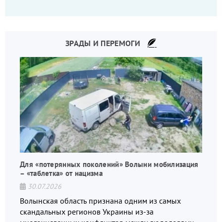
что-то пошло не так.
ЗРАДЫ И ПЕРЕМОГИ
Для «потерянных поколений» Волыни мобилизация
– «таблетка» от нацизма
30.07.2026
Волынская область признана одним из самых
скандальных регионов Украины из-за