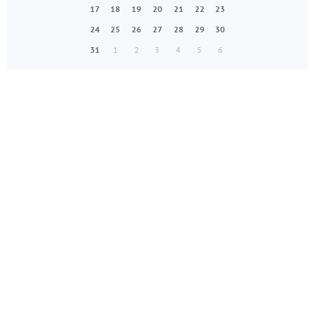
17
18
19
20
21
22
23
24
25
26
27
28
29
30
31
1
2
3
4
5
6