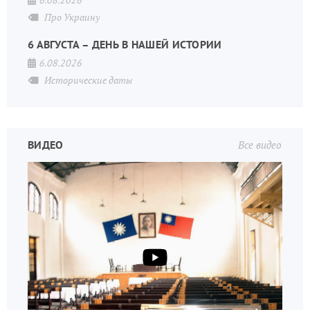
6.08.2026
Про Украину
6 АВГУСТА – ДЕНЬ В НАШЕЙ ИСТОРИИ
6.08.2026
Исторические даты
ВИДЕО
Все видео