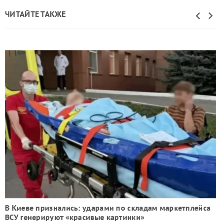
ЧИТАЙТЕ ТАКЖЕ
В Киеве признались: ударами по складам маркетплейса
ВСУ генерируют «красивые картинки»