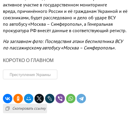
активное участие в государственном мониторинге
вреда
,
причинённого России и её гражданам Украиной и её
союзниками
,
будет расследовано и дело об ударе ВСУ
по
автобусу «Москва – Симферополь»
,
а Генеральная
прокуратура РФ внесёт данные в соответствующий регистр
.
На заглавном фото
:
Последствия атаки беспилотника ВСУ
по пассажирскому автобусу «Москва – Симферополь»
.
КОРОТКО О ГЛАВНОМ
Преступления Украины
Скопировать ссылку