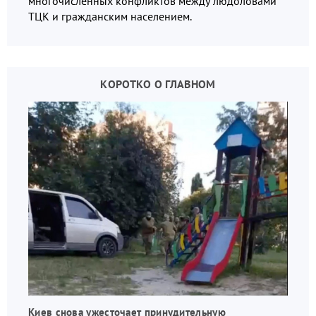
многочисленных конфликтов между людоловами
ТЦК и гражданским населением.
КОРОТКО О ГЛАВНОМ
Киев снова ужесточает принудительную