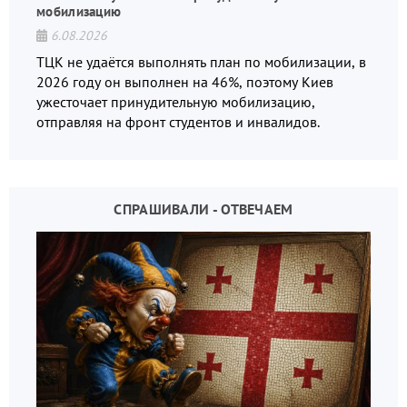
мобилизацию
6.08.2026
ТЦК не удаётся выполнять план по мобилизации, в
2026 году он выполнен на 46%, поэтому Киев
ужесточает принудительную мобилизацию,
отправляя на фронт студентов и инвалидов.
СПРАШИВАЛИ - ОТВЕЧАЕМ