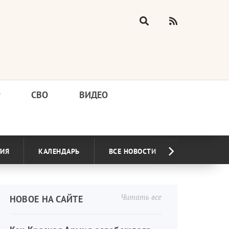
у
СВО
ВИДЕО
ГИЯ
КАЛЕНДАРЬ
ВСЕ НОВОСТИ
Читать все
НОВОЕ НА САЙТЕ