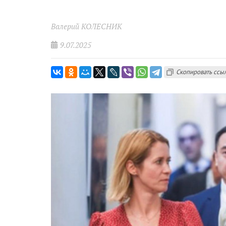
Валерий КОЛЕСНИК
9.07.2025
Скопировать ссы