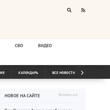
у
СВО
ВИДЕО
ГИЯ
КАЛЕНДАРЬ
ВСЕ НОВОСТИ
Читать все
НОВОЕ НА САЙТЕ