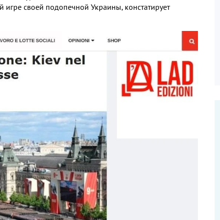
й игре своей подопечной Украины, констатирует