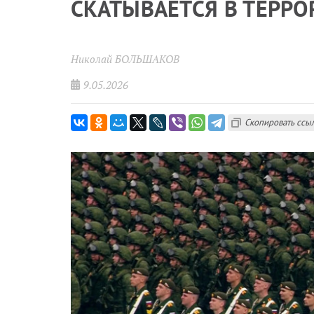
СКАТЫВАЕТСЯ В ТЕРР
Николай БОЛЬШАКОВ
9.05.2026
Скопировать ссы