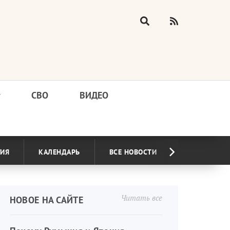
у
СВО
ВИДЕО
ГИЯ
КАЛЕНДАРЬ
ВСЕ НОВОСТИ
Читать все
НОВОЕ НА САЙТЕ