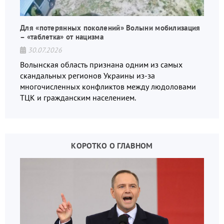
Для «потерянных поколений» Волыни мобилизация
– «таблетка» от нацизма
30.07.2026
Волынская область признана одним из самых
скандальных регионов Украины из-за
многочисленных конфликтов между людоловами
ТЦК и гражданским населением.
КОРОТКО О ГЛАВНОМ