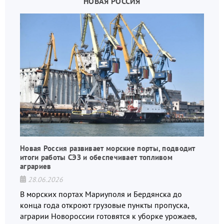
НОВАЯ РОССИЯ
Новая Россия развивает морские порты, подводит
итоги работы СЭЗ и обеспечивает топливом
аграриев
28.06.2026
В морских портах Мариуполя и Бердянска до
конца года откроют грузовые пункты пропуска,
аграрии Новороссии готовятся к уборке урожаев,