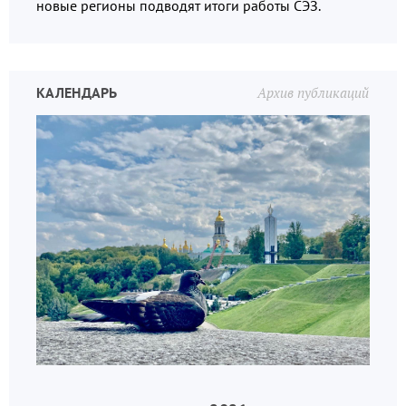
новые регионы подводят итоги работы СЭЗ.
КАЛЕНДАРЬ
Архив публикаций