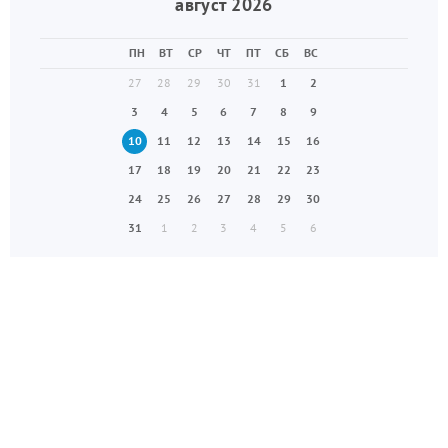
август 2026
ПН
ВТ
СР
ЧТ
ПТ
СБ
ВС
27
28
29
30
31
1
2
3
4
5
6
7
8
9
10
11
12
13
14
15
16
17
18
19
20
21
22
23
24
25
26
27
28
29
30
31
1
2
3
4
5
6