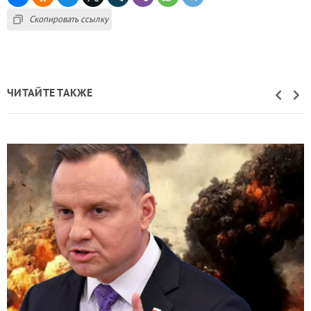
Скопировать ссылку
ЧИТАЙТЕ ТАКЖЕ