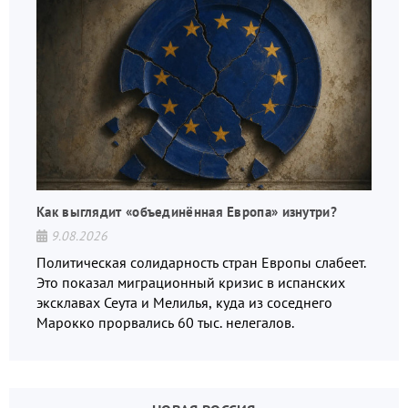
Как выглядит «объединённая Европа» изнутри?
9.08.2026
Политическая солидарность стран Европы слабеет.
Это показал миграционный кризис в испанских
эксклавах Сеута и Мелилья, куда из соседнего
Марокко прорвались 60 тыс. нелегалов.