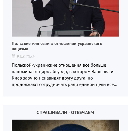
Польские иллюзии в отношении украинского
нацизма
9.08.2026
Польской-украинские отношения всё больше
напоминают цирк абсурда, в котором Варшава и
Киев заочно ненавидят другу друга, но
продолжают сотрудничать ради единой цели всех
русофобов.
СПРАШИВАЛИ - ОТВЕЧАЕМ