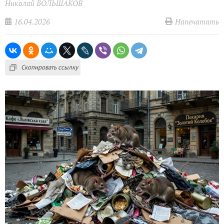
Николай БОЛЬШАКОВ
16.04.2026
Напечатать
Скопировать ссылку