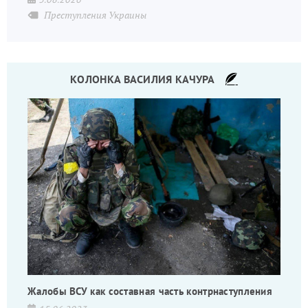
Преступления Украины
КОЛОНКА ВАСИЛИЯ КАЧУРА
Жалобы ВСУ как составная часть контрнаступления