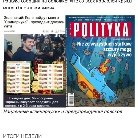
Polityka сообщил на обложке: «Не со всех кораблей крысы
могут сбежать живыми».
Найденные «свинарчуки» и предупреждение поляков
ИТОГИ НЕДЕЛИ