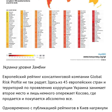
Украина уровня Замбии
Европейский рейтинг консалтинговой компании Global
Risk Profile не так радует. Здесь из 45 европейских стран и
территорий по проявлению коррупции Украина занимает
второе место и лишь немного опережает Косово, где
продается и покупается абсолютно все.
Одновременно с публикацией рейтингов в Киев нагрянули