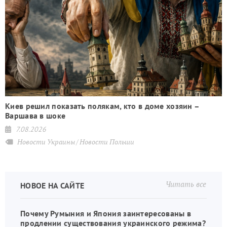
Киев решил показать полякам, кто в доме хозяин –
Варшава в шоке
7.08.2026
Новости Украины
Новости Польши
Читать все
НОВОЕ НА САЙТЕ
Почему Румыния и Япония заинтересованы в
продлении существования украинского режима?