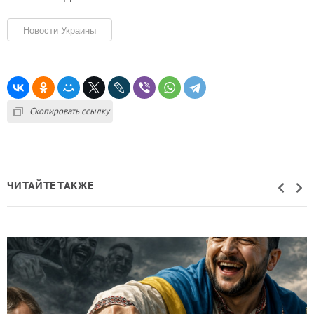
Новости Украины
Скопировать ссылку
ЧИТАЙТЕ ТАКЖЕ