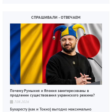
СПРАШИВАЛИ - ОТВЕЧАЕМ
Почему Румыния и Япония заинтересованы в
продлении существования украинского режима?
7.08.2026
Бухаресту (как и Токио) выгодно максимально