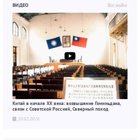
ВИДЕО
Все видео
Китай в начале XX века: возвышение Гоминьдана,
связи с Советской Россией, Северный поход
20.02.2026