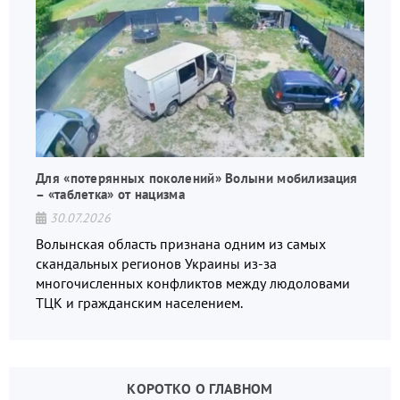
Для «потерянных поколений» Волыни мобилизация
– «таблетка» от нацизма
30.07.2026
Волынская область признана одним из самых
скандальных регионов Украины из-за
многочисленных конфликтов между людоловами
ТЦК и гражданским населением.
КОРОТКО О ГЛАВНОМ