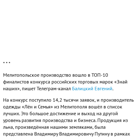
* * *
Мелитопольское производство вошло в ТОП-10
финалистов конкурса российских торговых марок «Знай
наших», пишет Телеграм-канал
Балицкий Евгений
.
На конкурс поступило 14,2 тысячи заявок, и производитель
одежды «Лён и Семья» из Мелитополя вошёл в список
лучших. Это большое достижение и выход на другой
уровень развития производства и бизнеса. Продукция из
льна, произведённая нашими земляками, была
представлена Владимиру Владимировичу Путину в рамках