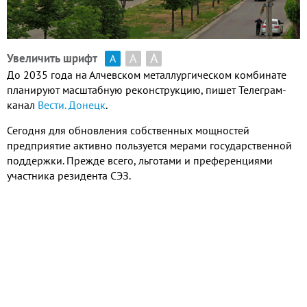
А
А
Увеличить шрифт
А
До 2035 года на Алчевском металлургическом комбинате
планируют масштабную реконструкцию, пишет Телеграм-
канал
Вести. Донецк
.
Сегодня для обновления собственных мощностей
предприятие активно пользуется мерами государственной
поддержки. Прежде всего, льготами и преференциями
участника резидента СЭЗ.