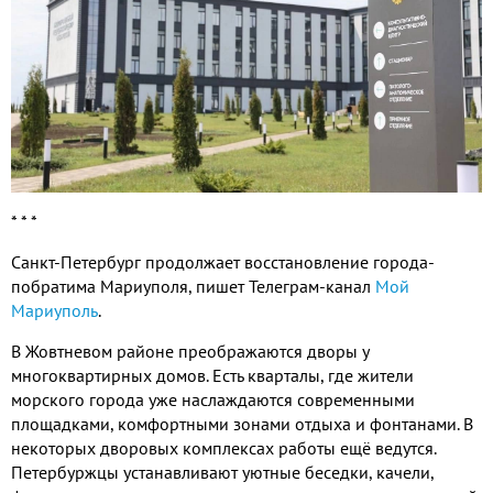
* * *
Санкт-Петербург продолжает восстановление города-
побратима Мариуполя, пишет Телеграм-канал
Мой
Мариуполь
.
В Жовтневом районе преображаются дворы у
многоквартирных домов. Есть кварталы, где жители
морского города уже наслаждаются современными
площадками, комфортными зонами отдыха и фонтанами. В
некоторых дворовых комплексах работы ещё ведутся.
Петербуржцы устанавливают уютные беседки, качели,