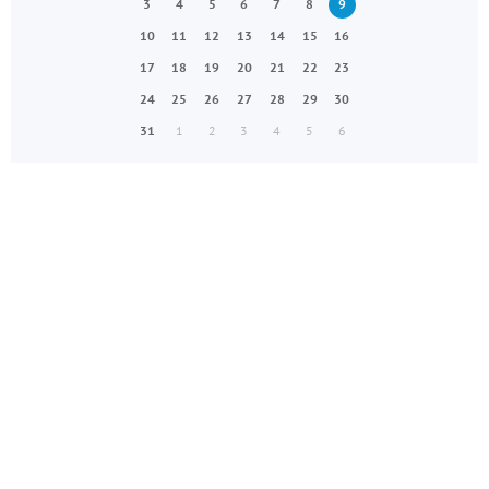
3
4
5
6
7
8
9
10
11
12
13
14
15
16
17
18
19
20
21
22
23
24
25
26
27
28
29
30
31
1
2
3
4
5
6