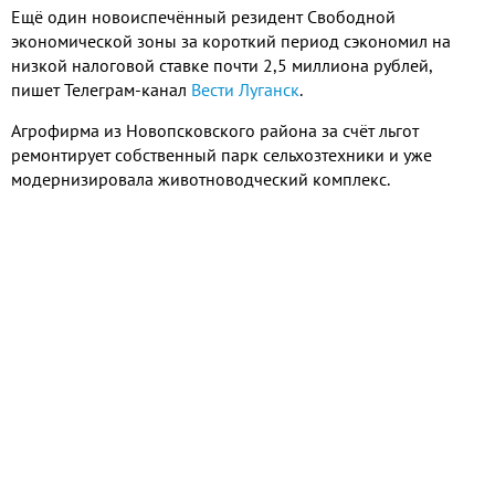
Ещё один новоиспечённый резидент Свободной
экономической зоны за короткий период сэкономил на
низкой налоговой ставке почти 2,5 миллиона рублей,
пишет Телеграм-канал
Вести Луганск
.
Агрофирма из Новопсковского района за счёт льгот
ремонтирует собственный парк сельхозтехники и уже
модернизировала животноводческий комплекс.