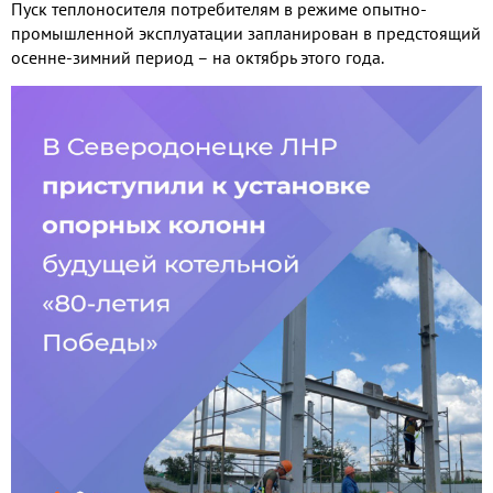
Пуск теплоносителя потребителям в режиме опытно-
промышленной эксплуатации запланирован в предстоящий
осенне-зимний период – на октябрь этого года.