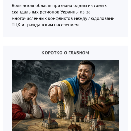
Волынская область признана одним из самых
скандальных регионов Украины из-за
многочисленных конфликтов между людоловами
ТЦК и гражданским населением.
КОРОТКО О ГЛАВНОМ