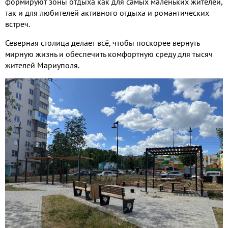
формируют зоны отдыха как для самых маленьких жителей,
так и для любителей активного отдыха и романтических
встреч.
Северная столица делает всё, чтобы поскорее вернуть
мирную жизнь и обеспечить комфортную среду для тысяч
жителей Мариуполя.