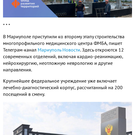
* * *
В Мариуполе приступили ко второму этапу строительства
многопрофильного медицинского центра ФМБА, пишет
Телеграм-канал
Мариуполь Новости
. Здесь откроются 12
современных отделений, включая кардио-реанимацию,
нейрохирургию, неотложную неврологию и другие
направления.
Крупнейшее федеральное учреждение уже включает
лечебно-диагностический корпус, рассчитанный на 200
посещений в смену.