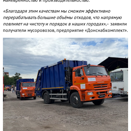
маневренностью и производительностью.
«Благодаря этим качествам мы сможем эффективно
перерабатывать большие объёмы отходов, что напрямую
повлияет на чистоту и порядок в наших городах»
,– заявили
получатели мусоровозов, предприятие «Донснабкомплект».