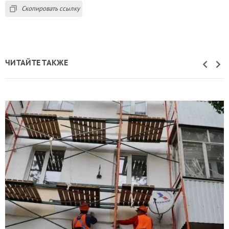
Скопировать ссылку
ЧИТАЙТЕ ТАКЖЕ