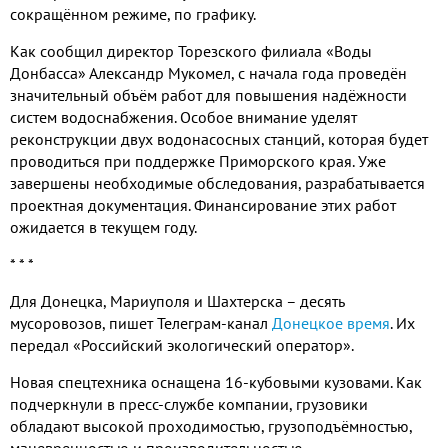
сокращённом режиме, по графику.
Как сообщил директор Торезского филиала «Воды
Донбасса» Александр Мукомел, с начала года проведён
значительный объём работ для повышения надёжности
систем водоснабжения. Особое внимание уделят
реконструкции двух водонасосных станций, которая будет
проводиться при поддержке Приморского края. Уже
завершены необходимые обследования, разрабатывается
проектная документация. Финансирование этих работ
ожидается в текущем году.
* * *
Для Донецка, Мариуполя и Шахтерска – десять
мусоровозов, пишет Телеграм-канал
Донецкое время
. Их
передал «Российский экологический оператор».
Новая спецтехника оснащена 16-кубовыми кузовами. Как
подчеркнули в пресс-службе компании, грузовики
обладают высокой проходимостью, грузоподъёмностью,