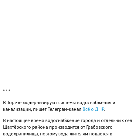
* * *
В Торезе модернизируют системы водоснабжения и
канализации, пишет Телеграм-канал
Всё о ДНР
.
В настоящее время водоснабжение города и отдельных сёл
Шахтёрского района производится от Грабовского
водохранилища, поэтому вода жителям подается в