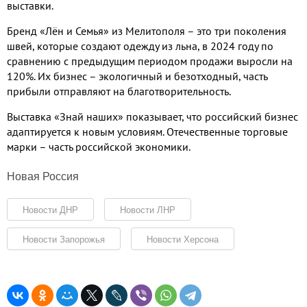
выставки.
Бренд «Лён и Семья» из Мелитополя – это три поколения
швей, которые создают одежду из льна, в 2024 году по
сравнению с предыдущим периодом продажи выросли на
120%. Их бизнес – экологичный и безотходный, часть
прибыли отправляют на благотворительность.
Выставка «Знай наших» показывает, что российский бизнес
адаптируется к новым условиям. Отечественные торговые
марки – часть российской экономики.
Новая Россия
Новости ДНР
Новости ЛНР
Новости Запорожья
Новости Херсона