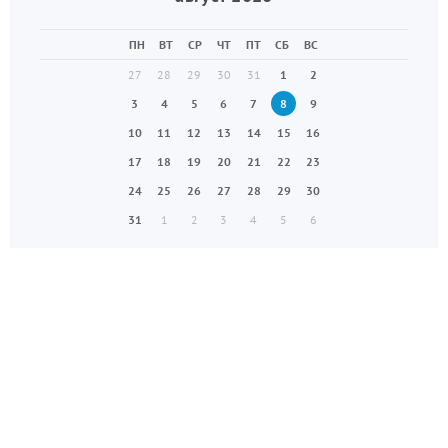
ПН
ВТ
СР
ЧТ
ПТ
СБ
ВС
27
28
29
30
31
1
2
3
4
5
6
7
8
9
10
11
12
13
14
15
16
17
18
19
20
21
22
23
24
25
26
27
28
29
30
31
1
2
3
4
5
6