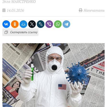
Элла МАЙСТРЕНКО
14.05.2026
Напечатать
Скопировать ссылку