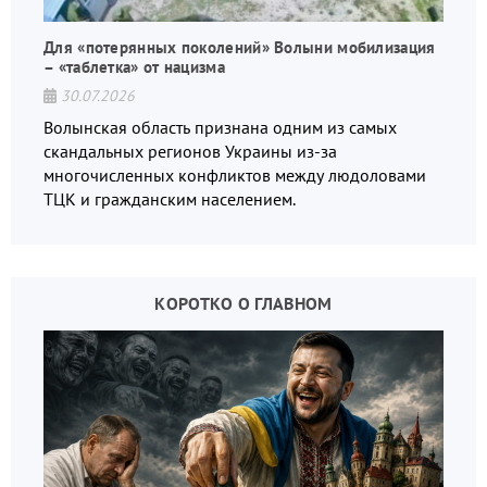
Для «потерянных поколений» Волыни мобилизация
– «таблетка» от нацизма
30.07.2026
Волынская область признана одним из самых
скандальных регионов Украины из-за
многочисленных конфликтов между людоловами
ТЦК и гражданским населением.
КОРОТКО О ГЛАВНОМ