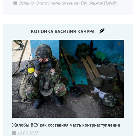
Великая Отечественная война
Приближая Победу
КОЛОНКА ВАСИЛИЯ КАЧУРА
Жалобы ВСУ как составная часть контрнаступления
15.06.2023