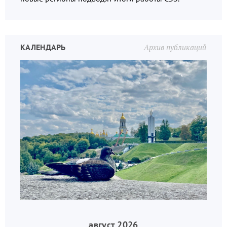
КАЛЕНДАРЬ
Архив публикаций
август 2026