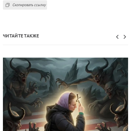
Скопировать ссылку
ЧИТАЙТЕ ТАКЖЕ