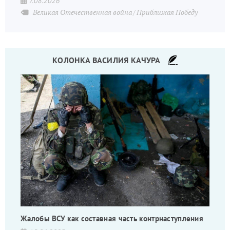
7.08.2026
Великая Отечественная война
Приближая Победу
КОЛОНКА ВАСИЛИЯ КАЧУРА
Жалобы ВСУ как составная часть контрнаступления