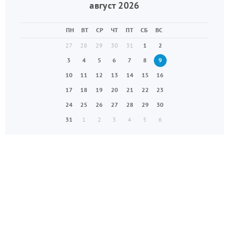
август 2026
ПН
ВТ
СР
ЧТ
ПТ
СБ
ВС
27
28
29
30
31
1
2
3
4
5
6
7
8
9
10
11
12
13
14
15
16
17
18
19
20
21
22
23
24
25
26
27
28
29
30
31
1
2
3
4
5
6