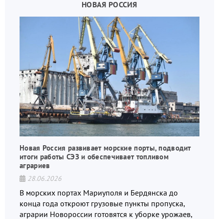
НОВАЯ РОССИЯ
Новая Россия развивает морские порты, подводит
итоги работы СЭЗ и обеспечивает топливом
аграриев
28.06.2026
В морских портах Мариуполя и Бердянска до
конца года откроют грузовые пункты пропуска,
аграрии Новороссии готовятся к уборке урожаев,