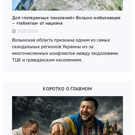
Для «потерянных поколений» Волыни мобилизация
– «таблетка» от нацизма
30.07.2026
Волынская область признана одним из самых
скандальных регионов Украины из-за
многочисленных конфликтов между людоловами
ТЦК и гражданским населением.
КОРОТКО О ГЛАВНОМ