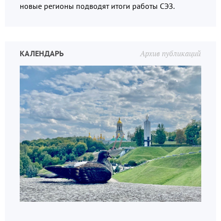
новые регионы подводят итоги работы СЭЗ.
КАЛЕНДАРЬ
Архив публикаций