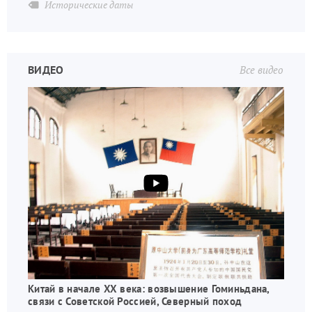
Исторические даты
ВИДЕО
Все видео
Китай в начале XX века: возвышение Гоминьдана,
связи с Советской Россией, Северный поход