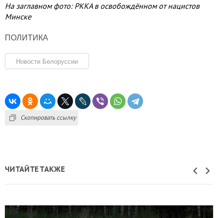
На заглавном фото: РККА в освобождённом от нацистов
Минске
ПОЛИТИКА
Новости Белоруссии
Скопировать ссылку
ЧИТАЙТЕ ТАКЖЕ