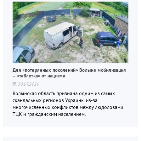
Для «потерянных поколений» Волыни мобилизация
– «таблетка» от нацизма
30.07.2026
Волынская область признана одним из самых
скандальных регионов Украины из-за
многочисленных конфликтов между людоловами
ТЦК и гражданским населением.