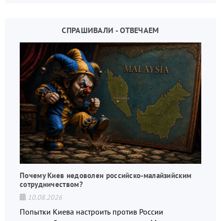
СПРАШИВАЛИ - ОТВЕЧАЕМ
Почему Киев недоволен российско-малайзийским
сотрудничеством?
10.08.2026
Попытки Киева настроить против России