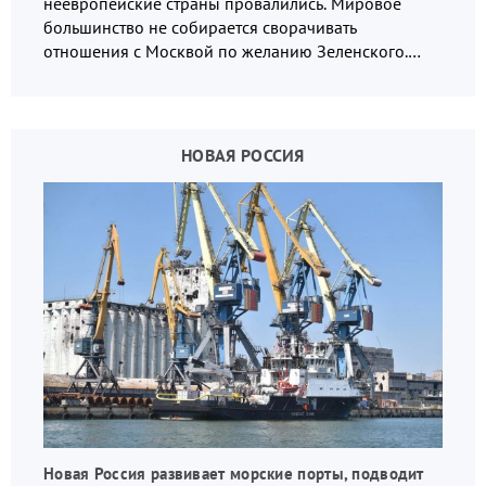
неевропейские страны провалились. Мировое
большинство не собирается сворачивать
отношения с Москвой по желанию Зеленского.
Среди них Малайзия.
НОВАЯ РОССИЯ
Новая Россия развивает морские порты, подводит