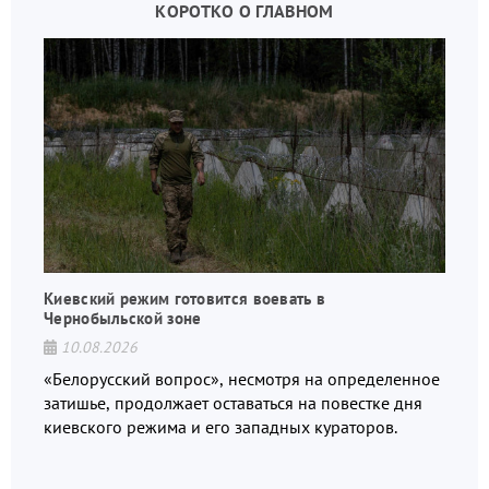
КОРОТКО О ГЛАВНОМ
Киевский режим готовится воевать в
Чернобыльской зоне
10.08.2026
«Белорусский вопрос», несмотря на определенное
затишье, продолжает оставаться на повестке дня
киевского режима и его западных кураторов.