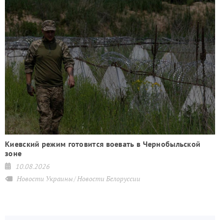
Киевский режим готовится воевать в Чернобыльской
зоне
10.08.2026
Новости Украины
Новости Белоруссии