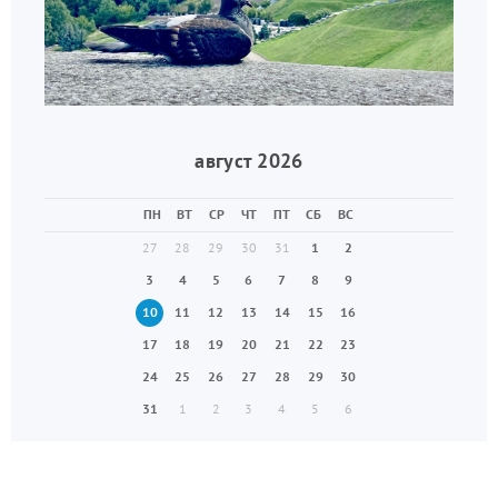
август 2026
ПН
ВТ
СР
ЧТ
ПТ
СБ
ВС
27
28
29
30
31
1
2
3
4
5
6
7
8
9
10
11
12
13
14
15
16
17
18
19
20
21
22
23
24
25
26
27
28
29
30
31
1
2
3
4
5
6