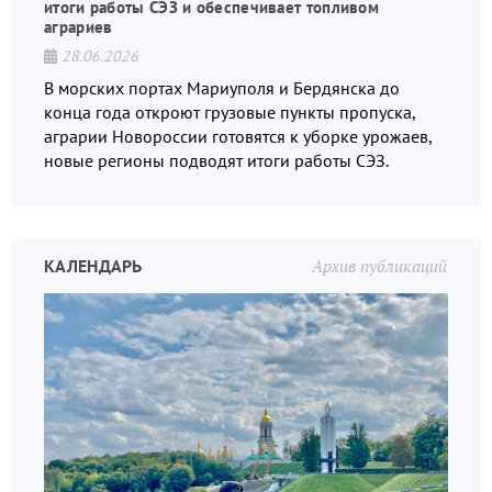
итоги работы СЭЗ и обеспечивает топливом
аграриев
28.06.2026
В морских портах Мариуполя и Бердянска до
конца года откроют грузовые пункты пропуска,
аграрии Новороссии готовятся к уборке урожаев,
новые регионы подводят итоги работы СЭЗ.
КАЛЕНДАРЬ
Архив публикаций