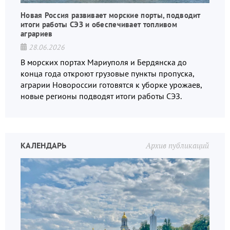
Новая Россия развивает морские порты, подводит
итоги работы СЭЗ и обеспечивает топливом
аграриев
28.06.2026
В морских портах Мариуполя и Бердянска до
конца года откроют грузовые пункты пропуска,
аграрии Новороссии готовятся к уборке урожаев,
новые регионы подводят итоги работы СЭЗ.
КАЛЕНДАРЬ
Архив публикаций