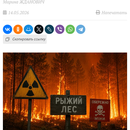
Марина ЖДАНОВИЧ
14.05.2026
Напечатать
Скопировать ссылку