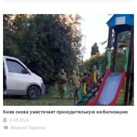
Киев снова ужесточает принудительную мобилизацию
6.08.2026
Новости Украины