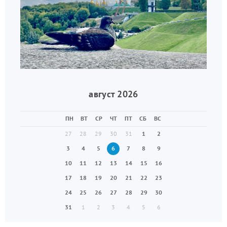
август 2026
ПН
ВТ
СР
ЧТ
ПТ
СБ
ВС
27
28
29
30
31
1
2
3
4
5
6
7
8
9
10
11
12
13
14
15
16
17
18
19
20
21
22
23
24
25
26
27
28
29
30
31
1
2
3
4
5
6