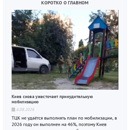
КОРОТКО О ГЛАВНОМ
Киев снова ужесточает принудительную
мобилизацию
6.08.2026
ТЦК не удаётся выполнять план по мобилизации, в
2026 году он выполнен на 46%, поэтому Киев