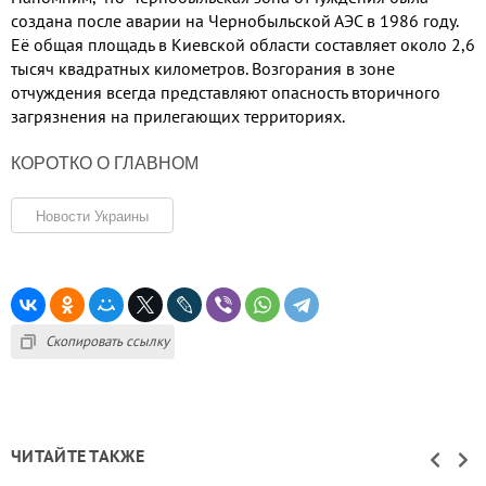
создана после аварии на Чернобыльской АЭС в
1986
году
.
Её общая площадь в Киевской области составляет около
2,6
тысяч квадратных километров
.
Возгорания в зоне
отчуждения всегда представляют опасность вторичного
загрязнения на прилегающих территориях
.
КОРОТКО О ГЛАВНОМ
Новости Украины
Скопировать ссылку
ЧИТАЙТЕ ТАКЖЕ