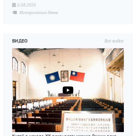
6.08.2026
Исторические даты
ВИДЕО
Все видео