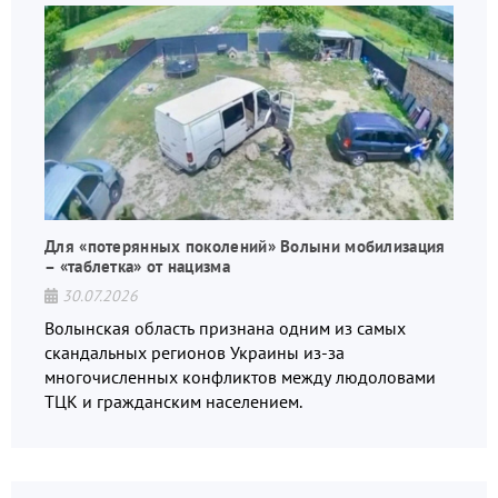
Для «потерянных поколений» Волыни мобилизация
– «таблетка» от нацизма
30.07.2026
Волынская область признана одним из самых
скандальных регионов Украины из-за
многочисленных конфликтов между людоловами
ТЦК и гражданским населением.