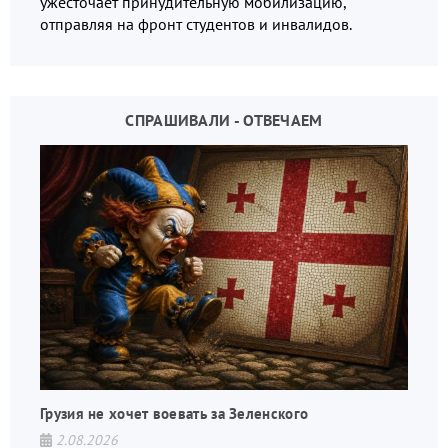
ужесточает принудительную мобилизацию,
отправляя на фронт студентов и инвалидов.
СПРАШИВАЛИ - ОТВЕЧАЕМ
Грузия не хочет воевать за Зеленского
2.08.2026