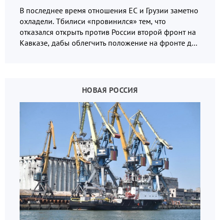
В последнее время отношения ЕС и Грузии заметно
охладели. Тбилиси «провинился» тем, что
отказался открыть против России второй фронт на
Кавказе, дабы облегчить положение на фронте для
украинских вояк.
НОВАЯ РОССИЯ