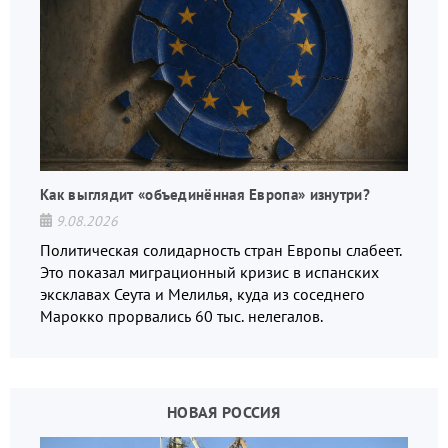
Как выглядит «объединённая Европа» изнутри?
9.08.2026
Политическая солидарность стран Европы слабеет.
Это показал миграционный кризис в испанских
эксклавах Сеута и Мелилья, куда из соседнего
Марокко прорвались 60 тыс. нелегалов.
НОВАЯ РОССИЯ