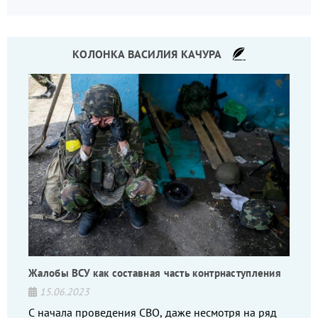
КОЛОНКА ВАСИЛИЯ КАЧУРА
Жалобы ВСУ как составная часть контрнаступления
15.06.2023
С начала проведения СВО, даже несмотря на ряд