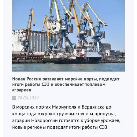
Новая Россия развивает морские порты, подводит
итоги работы СЭЗ и обеспечивает топливом
аграриев
28.06.2026
В морских портах Мариуполя и Бердянска до
конца года откроют грузовые пункты пропуска,
аграрии Новороссии готовятся к уборке урожаев,
новые регионы подводят итоги работы СЭЗ.