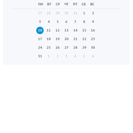
ПН
ВТ
СР
ЧТ
ПТ
СБ
ВС
27
28
29
30
31
1
2
3
4
5
6
7
8
9
10
11
12
13
14
15
16
17
18
19
20
21
22
23
24
25
26
27
28
29
30
31
1
2
3
4
5
6