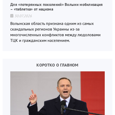
Для «потерянных поколений» Волыни мобилизация
– «таблетка» от нацизма
30.07.2026
Волынская область признана одним из самых
скандальных регионов Украины из-за
многочисленных конфликтов между людоловами
ТЦК и гражданским населением.
КОРОТКО О ГЛАВНОМ