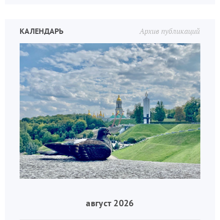
КАЛЕНДАРЬ
Архив публикаций
август 2026