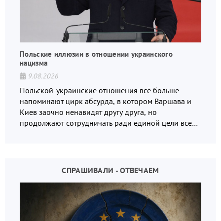
Польские иллюзии в отношении украинского
нацизма
9.08.2026
Польской-украинские отношения всё больше
напоминают цирк абсурда, в котором Варшава и
Киев заочно ненавидят другу друга, но
продолжают сотрудничать ради единой цели всех
русофобов.
СПРАШИВАЛИ - ОТВЕЧАЕМ