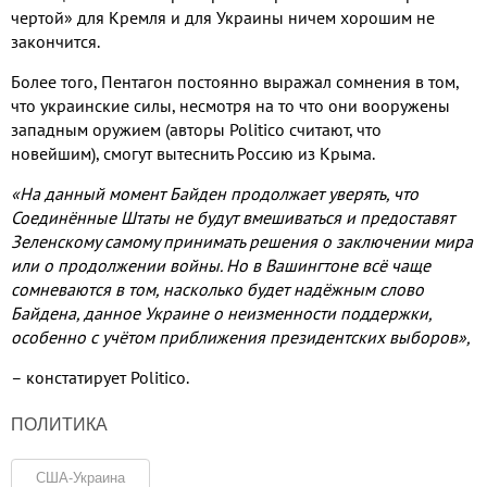
чертой» для Кремля и для Украины ничем хорошим не
закончится.
Более того, Пентагон постоянно выражал сомнения в том,
что украинские силы, несмотря на то что они вооружены
западным оружием (авторы Politico считают, что
новейшим), смогут вытеснить Россию из Крыма.
«На данный момент Байден продолжает уверять, что
Соединённые Штаты не будут вмешиваться и предоставят
Зеленскому самому принимать решения о заключении мира
или о продолжении войны. Но в Вашингтоне всё чаще
сомневаются в том, насколько будет надёжным слово
Байдена, данное Украине о неизменности поддержки,
особенно с учётом приближения президентских выборов»,
– констатирует Politico.
ПОЛИТИКА
США-Украина