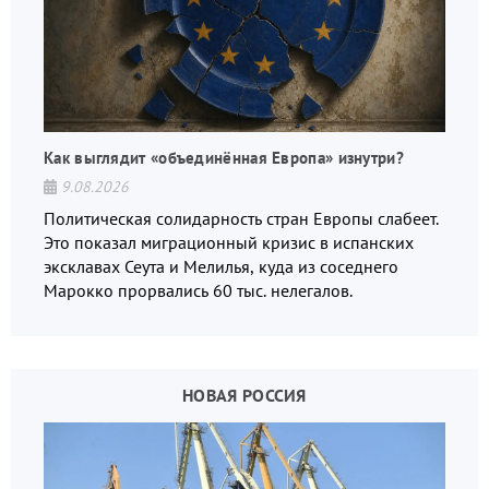
Как выглядит «объединённая Европа» изнутри?
9.08.2026
Политическая солидарность стран Европы слабеет.
Это показал миграционный кризис в испанских
эксклавах Сеута и Мелилья, куда из соседнего
Марокко прорвались 60 тыс. нелегалов.
НОВАЯ РОССИЯ