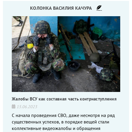
КОЛОНКА ВАСИЛИЯ КАЧУРА
Жалобы ВСУ как составная часть контрнаступления
15.06.2023
С начала проведения СВО, даже несмотря на ряд
существенных успехов, в порядке вещей стали
коллективные видеожалобы и обращения