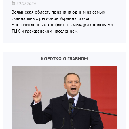
30.07.2026
Волынская область признана одним из самых
скандальных регионов Украины из-за
многочисленных конфликтов между людоловами
ТЦК и гражданским населением.
КОРОТКО О ГЛАВНОМ