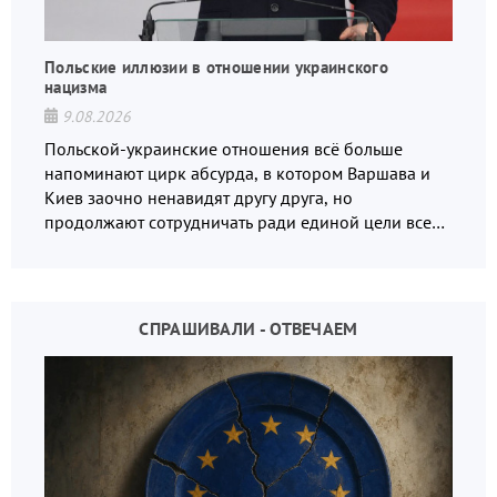
Польские иллюзии в отношении украинского
нацизма
9.08.2026
Польской-украинские отношения всё больше
напоминают цирк абсурда, в котором Варшава и
Киев заочно ненавидят другу друга, но
продолжают сотрудничать ради единой цели всех
русофобов.
СПРАШИВАЛИ - ОТВЕЧАЕМ