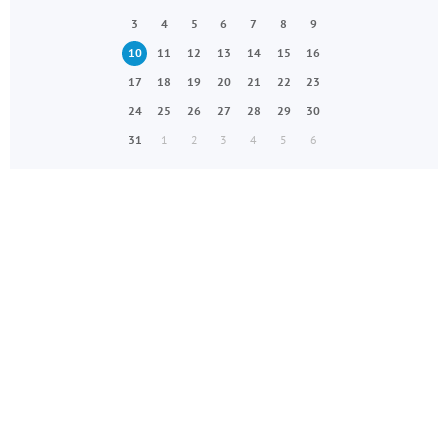
3
4
5
6
7
8
9
10
11
12
13
14
15
16
17
18
19
20
21
22
23
24
25
26
27
28
29
30
31
1
2
3
4
5
6