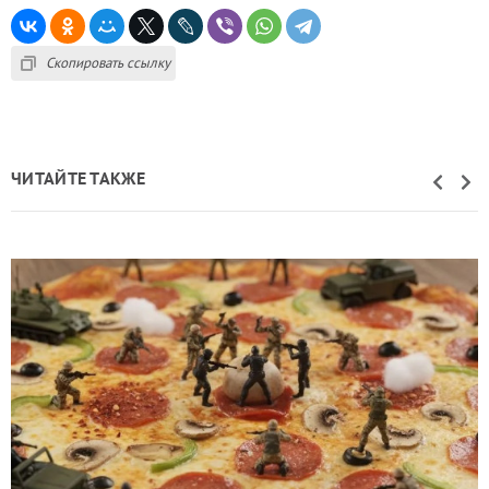
Скопировать ссылку
ЧИТАЙТЕ ТАКЖЕ