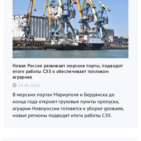
Новая Россия развивает морские порты, подводит
итоги работы СЭЗ и обеспечивает топливом
аграриев
28.06.2026
В морских портах Мариуполя и Бердянска до
конца года откроют грузовые пункты пропуска,
аграрии Новороссии готовятся к уборке урожаев,
новые регионы подводят итоги работы СЭЗ.