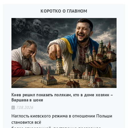
КОРОТКО О ГЛАВНОМ
Киев решил показать полякам, кто в доме хозяин –
Варшава в шоке
7.08.2026
Наглость киевского режима в отношении Польши
становится всё