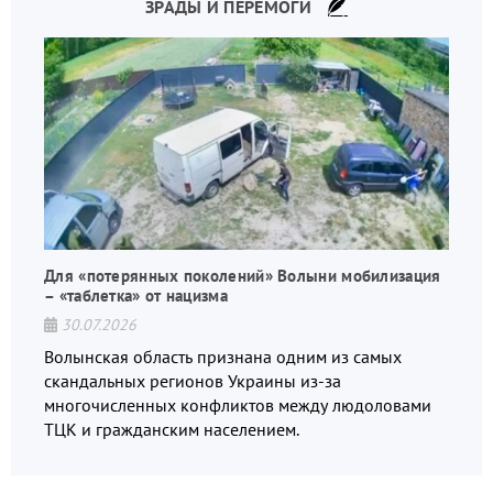
ЗРАДЫ И ПЕРЕМОГИ
Для «потерянных поколений» Волыни мобилизация
– «таблетка» от нацизма
30.07.2026
Волынская область признана одним из самых
скандальных регионов Украины из-за
многочисленных конфликтов между людоловами
ТЦК и гражданским населением.