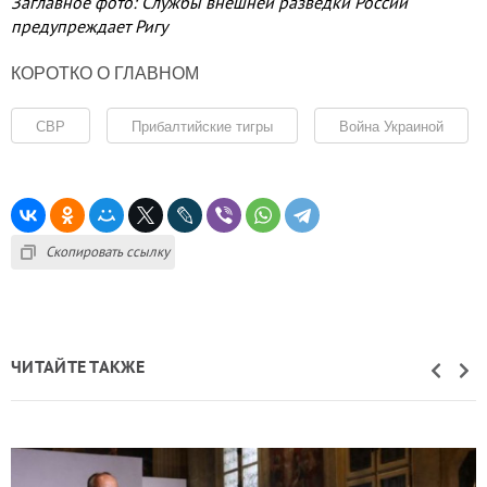
Заглавное фото: Службы внешней разведки России
предупреждает Ригу
КОРОТКО О ГЛАВНОМ
СВР
Прибалтийские тигры
Война Украиной
Скопировать ссылку
ЧИТАЙТЕ ТАКЖЕ