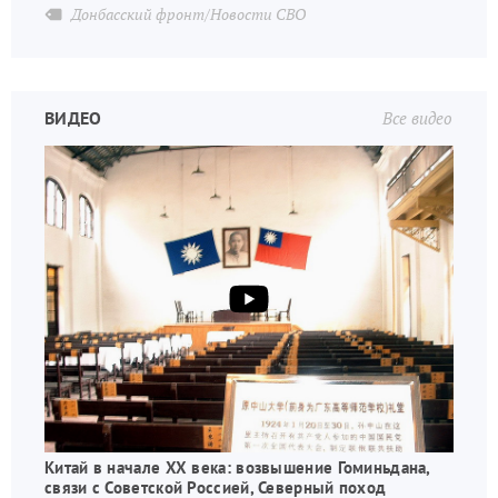
Донбасский фронт/Новости СВО
ВИДЕО
Все видео
Китай в начале XX века: возвышение Гоминьдана,
связи с Советской Россией, Северный поход