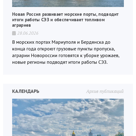
Новая Россия развивает морские порты, подводит
итоги работы СЭЗ и обеспечивает топливом
аграриев
28.06.2026
В морских портах Мариуполя и Бердянска до
конца года откроют грузовые пункты пропуска,
аграрии Новороссии готовятся к уборке урожаев,
новые регионы подводят итоги работы СЭЗ.
КАЛЕНДАРЬ
Архив публикаций