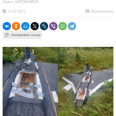
Павел АНТОНОВИЧ
11.07.2025
Напечатать
Скопировать ссылку