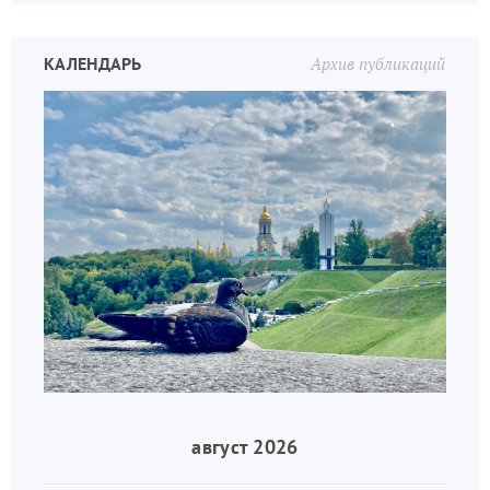
КАЛЕНДАРЬ
Архив публикаций
август 2026