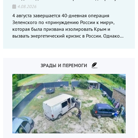
4.08.2026
4 августа завершается 40-дневная операция
Зеленского по «принуждению России к миру»,
которая была призвана изолировать Крым и
вызвать энергетический кризис в России. Однако
что-то пошло не так.
ЗРАДЫ И ПЕРЕМОГИ