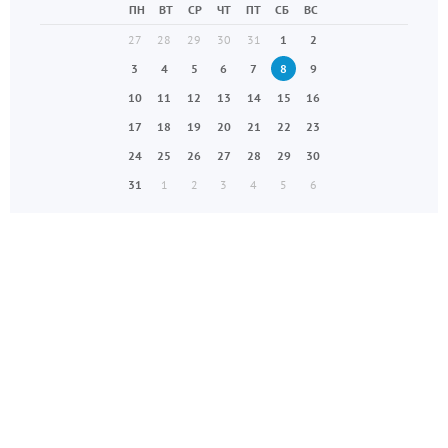
ПН
ВТ
СР
ЧТ
ПТ
СБ
ВС
27
28
29
30
31
1
2
3
4
5
6
7
8
9
10
11
12
13
14
15
16
17
18
19
20
21
22
23
24
25
26
27
28
29
30
31
1
2
3
4
5
6