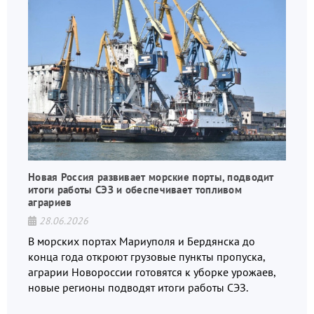
Новая Россия развивает морские порты, подводит
итоги работы СЭЗ и обеспечивает топливом
аграриев
28.06.2026
В морских портах Мариуполя и Бердянска до
конца года откроют грузовые пункты пропуска,
аграрии Новороссии готовятся к уборке урожаев,
новые регионы подводят итоги работы СЭЗ.